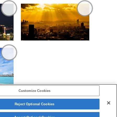
Customize Cookies
Reject Optional Cookies
Copyright 2026 Sony Corporation