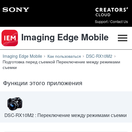
Support / Contact Us
Imaging Edge Mobile
Imaging Edge Mobile
Как пользоваться
DSC-RX10M2
Подготовка перед съемкой Переключение между режимами
съемки
Функции этого приложения
DSC-RX10M2 : Переключение между режимами съемки