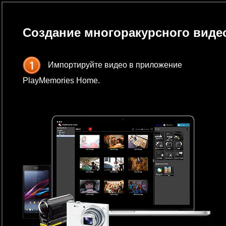
Создание многоракурсного виде
Импортируйте видео в приложение
PlayMemories Home.