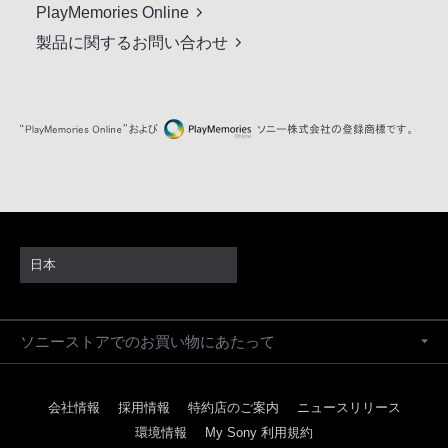
PlayMemories Online
製品に関するお問い合わせ
日本
ソニーストアでのお買い物にあたって
会社情報
採用情報
特約店のご案内
ニュースリリース
環境情報
My Sony 利用規約