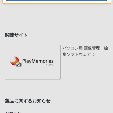
関連サイト
パソコン用 画像管理・編
集ソフトウェア
製品に関するお知らせ