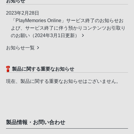
お知らせ
2023年2月28日
「PlayMemories Online」サービス終了のお知らせお
よび、サービス終了に伴う預かりコンテンツお引取り
のお願い（2024年3月1日更新）
お知らせ一覧
製品に関する重要なお知らせ
現在、製品に関する重要なお知らせはございません。
製品情報・
お問い合わせ