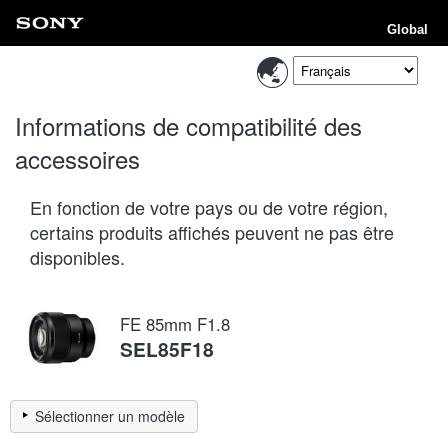
Global
Informations de compatibilité des
accessoires
En fonction de votre pays ou de votre région,
certains produits affichés peuvent ne pas être
disponibles.
FE 85mm F1.8
SEL85F18
Sélectionner un modèle