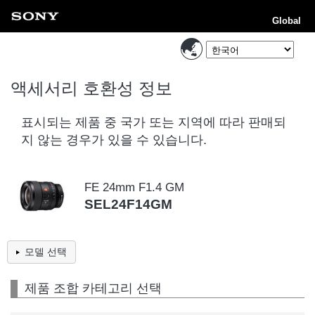
Global
액세서리 호환성 정보
표시되는 제품 중 국가 또는 지역에 따라 판매되
지 않는 경우가 있을 수 있습니다.
FE 24mm F1.4 GM
SEL24F14GM
모델 선택
제품 조합 카테고리 선택