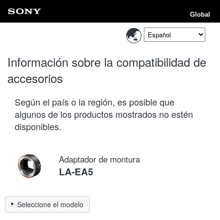
Global
Información sobre la compatibilidad de
accesorios
Según el país o la región, es posible que
algunos de los productos mostrados no estén
disponibles.
Adaptador de montura
LA-EA5
Seleccione el modelo