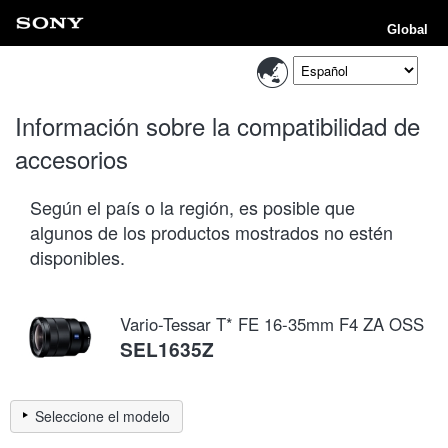
Global
Información sobre la compatibilidad de
accesorios
Según el país o la región, es posible que
algunos de los productos mostrados no estén
disponibles.
Vario-Tessar T* FE 16-35mm F4 ZA OSS
SEL1635Z
Seleccione el modelo