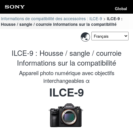
Global
Informations de compatibilité des accessoires : ILCE-9
ILCE-9 :
Housse / sangle / courroie Informations sur la compatibilité
ILCE-9 : Housse / sangle / courroie
Informations sur la compatibilité
Appareil photo numérique avec objectifs
interchangeables α
ILCE-9