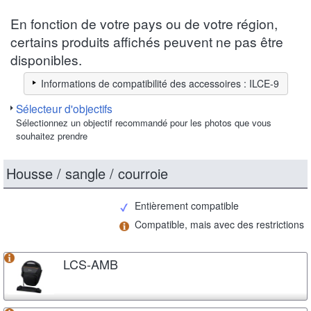
En fonction de votre pays ou de votre région,
certains produits affichés peuvent ne pas être
disponibles.
Informations de compatibilité des accessoires : ILCE-9
Sélecteur d'objectifs
Sélectionnez un objectif recommandé pour les photos que vous
souhaitez prendre
Housse / sangle / courroie
Entièrement compatible
Compatible, mais avec des restrictions
LCS-AMB