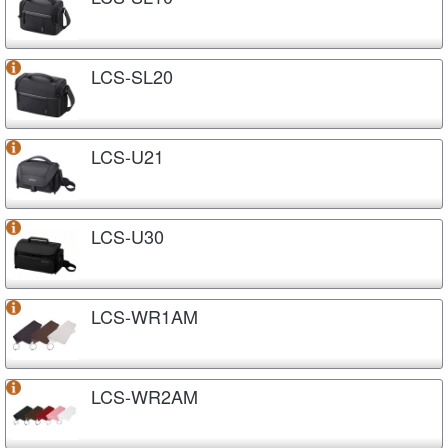
LCS-SL20
LCS-U21
LCS-U30
LCS-WR1AM
LCS-WR2AM