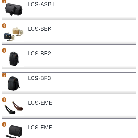
LCS-ASB1
LCS-BBK
LCS-BP2
LCS-BP3
LCS-EME
LCS-EMF