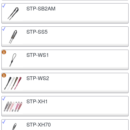
STP-SB2AM
STP-SS5
STP-WS1
STP-WS2
STP-XH1
STP-XH70