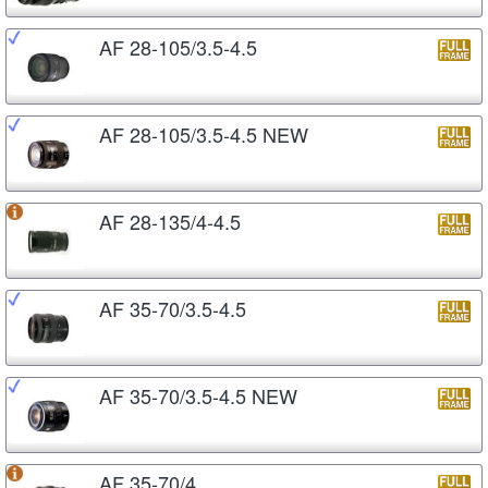
AF 28-105/3.5-4.5
AF 28-105/3.5-4.5 NEW
AF 28-135/4-4.5
AF 35-70/3.5-4.5
AF 35-70/3.5-4.5 NEW
AF 35-70/4