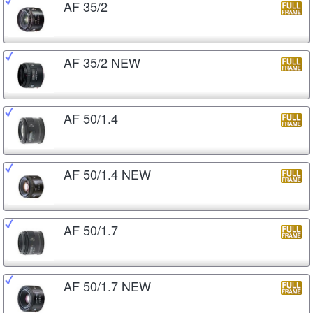
AF 35/2
AF 35/2 NEW
AF 50/1.4
AF 50/1.4 NEW
AF 50/1.7
AF 50/1.7 NEW