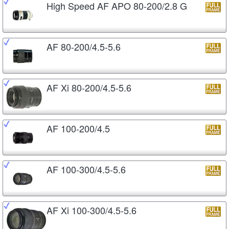
High Speed AF APO 80-200/2.8 G
AF 80-200/4.5-5.6
AF Xi 80-200/4.5-5.6
AF 100-200/4.5
AF 100-300/4.5-5.6
AF Xi 100-300/4.5-5.6