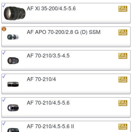
AF Xi 35-200/4.5-5.6
AF APO 70-200/2.8 G (D) SSM
AF 70-210/3.5-4.5
AF 70-210/4
AF 70-210/4.5-5.6
AF 70-210/4.5-5.6 II