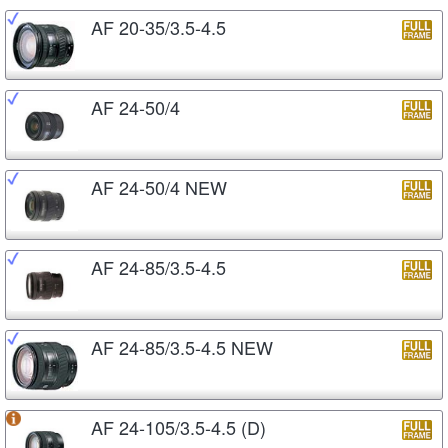
AF 20-35/3.5-4.5
AF 24-50/4
AF 24-50/4 NEW
AF 24-85/3.5-4.5
AF 24-85/3.5-4.5 NEW
AF 24-105/3.5-4.5 (D)