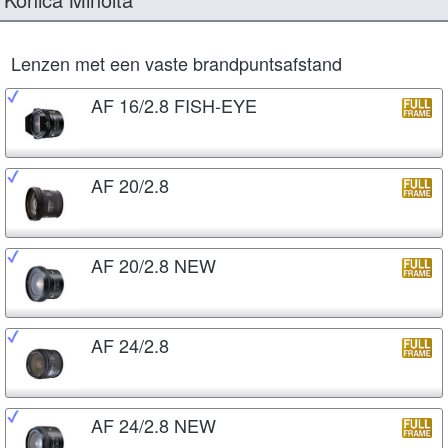
Lenzen met een vaste brandpuntsafstand
AF 16/2.8 FISH-EYE
AF 20/2.8
AF 20/2.8 NEW
AF 24/2.8
AF 24/2.8 NEW