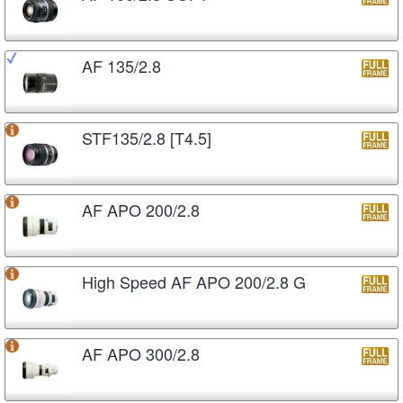
AF 135/2.8
STF135/2.8 [T4.5]
AF APO 200/2.8
High Speed AF APO 200/2.8 G
AF APO 300/2.8