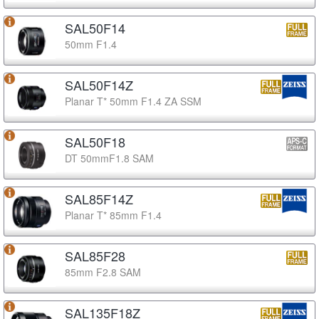
SAL50F14
50mm F1.4
SAL50F14Z
Planar T* 50mm F1.4 ZA SSM
SAL50F18
DT 50mmF1.8 SAM
SAL85F14Z
Planar T* 85mm F1.4
SAL85F28
85mm F2.8 SAM
SAL135F18Z