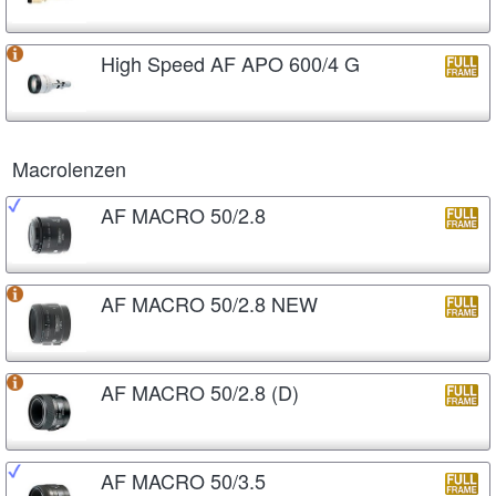
High Speed AF APO 600/4 G
Macrolenzen
AF MACRO 50/2.8
AF MACRO 50/2.8 NEW
AF MACRO 50/2.8 (D)
AF MACRO 50/3.5