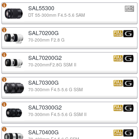
SAL55300
DT 55-300mm F4.5-5.6 SAM
SAL70200G
70-200mm F2.8 G
SAL70200G2
70-200mmF2.8G SSM II
SAL70300G
70-300mm F4.5-5.6 G SSM
SAL70300G2
70-300mm F4.5-5.6 G SSM II
SAL70400G
70-400mm F4-5.6 G SSM