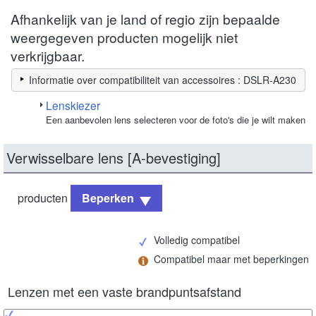
Afhankelijk van je land of regio zijn bepaalde
weergegeven producten mogelijk niet
verkrijgbaar.
Informatie over compatibiliteit van accessoires : DSLR-A230
Lenskiezer
Een aanbevolen lens selecteren voor de foto's die je wilt maken
Verwisselbare lens [A-bevestiging]
producten
Beperken
Volledig compatibel
Compatibel maar met beperkingen
Lenzen met een vaste brandpuntsafstand