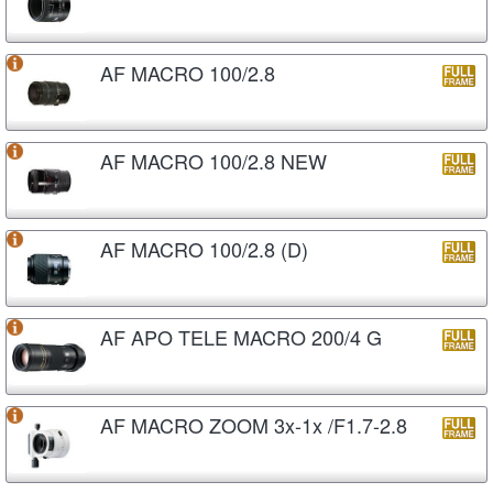
AF MACRO 100/2.8
AF MACRO 100/2.8 NEW
AF MACRO 100/2.8 (D)
AF APO TELE MACRO 200/4 G
AF MACRO ZOOM 3x-1x /F1.7-2.8