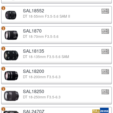
SAL18552
DT 18-55mm F3.5-5.6 SAM II
SAL1870
DT 18-70mm F3.5-5.6
SAL18135
DT 18-135mm F3.5-5.6 SAM
SAL18200
DT 18-200mm F3.5-6.3
SAL18250
DT 18-250mm F3.5-6.3
SAL2470Z