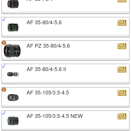
AF 35-80/4-5.6
AF PZ 35-80/4-5.6
AF 35-80/4-5.6 II
AF 35-105/3.5-4.5
AF 35-105/3.5-4.5 NEW