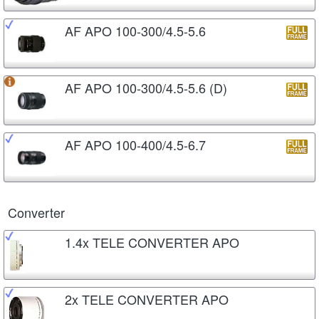
AF APO 100-300/4.5-5.6
AF APO 100-300/4.5-5.6 (D)
AF APO 100-400/4.5-6.7
Converter
1.4x TELE CONVERTER APO
2x TELE CONVERTER APO