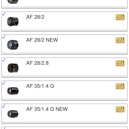
AF 28/2
AF 28/2 NEW
AF 28/2.8
AF 35/1.4 G
AF 35/1.4 G NEW