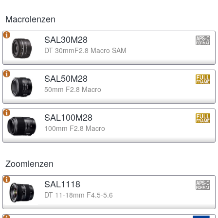
Macrolenzen
SAL30M28
DT 30mmF2.8 Macro SAM
SAL50M28
50mm F2.8 Macro
SAL100M28
100mm F2.8 Macro
Zoomlenzen
SAL1118
DT 11-18mm F4.5-5.6