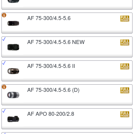
AF 75-300/4.5-5.6
AF 75-300/4.5-5.6 NEW
AF 75-300/4.5-5.6 II
AF 75-300/4.5-5.6 (D)
AF APO 80-200/2.8