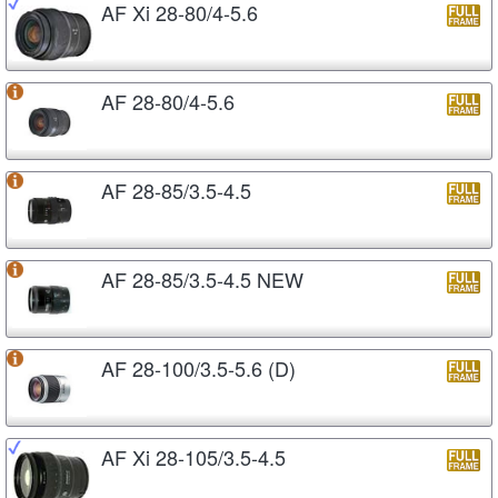
AF Xi 28-80/4-5.6
AF 28-80/4-5.6
AF 28-85/3.5-4.5
AF 28-85/3.5-4.5 NEW
AF 28-100/3.5-5.6 (D)
AF Xi 28-105/3.5-4.5