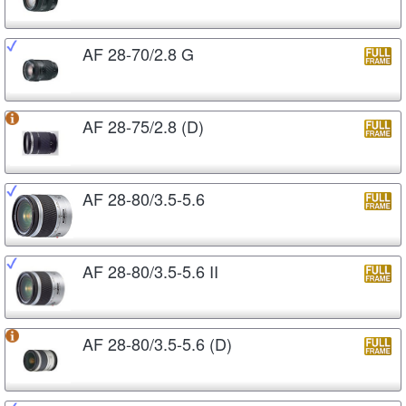
AF 28-70/2.8 G
AF 28-75/2.8 (D)
AF 28-80/3.5-5.6
AF 28-80/3.5-5.6 II
AF 28-80/3.5-5.6 (D)