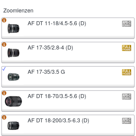
Zoomlenzen
AF DT 11-18/4.5-5.6 (D)
AF 17-35/2.8-4 (D)
AF 17-35/3.5 G
AF DT 18-70/3.5-5.6 (D)
AF DT 18-200/3.5-6.3 (D)