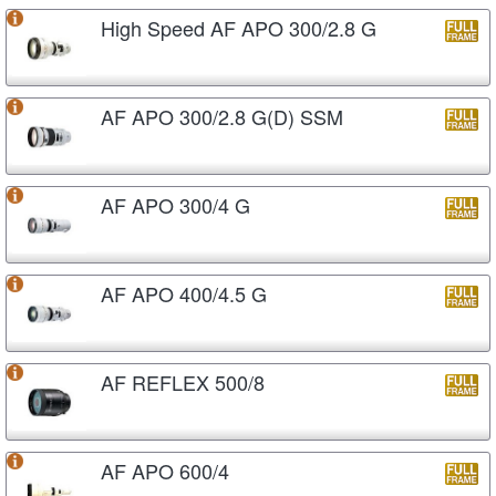
High Speed AF APO 300/2.8 G
AF APO 300/2.8 G(D) SSM
AF APO 300/4 G
AF APO 400/4.5 G
AF REFLEX 500/8
AF APO 600/4