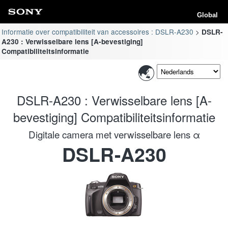
Global
Informatie over compatibiliteit van accessoires : DSLR-A230
DSLR-
A230 : Verwisselbare lens [A-bevestiging]
Compatibiliteitsinformatie
DSLR-A230 : Verwisselbare lens [A-
bevestiging] Compatibiliteitsinformatie
Digitale camera met verwisselbare lens α
DSLR-A230