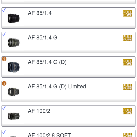
AF 85/1.4
AF 85/1.4 G
AF 85/1.4 G (D)
AF 85/1.4 G (D) Limited
AF 100/2
AF 100/2.8 SOFT