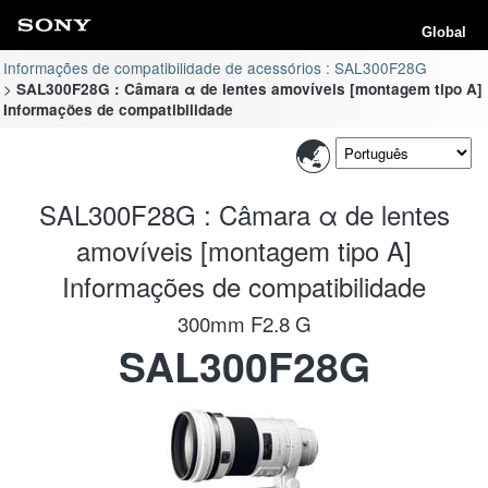
Global
Informações de compatibilidade de acessórios : SAL300F28G
SAL300F28G : Câmara α de lentes amovíveis [montagem tipo A]
Informações de compatibilidade
SAL300F28G : Câmara α de lentes
amovíveis [montagem tipo A]
Informações de compatibilidade
300mm F2.8 G
SAL300F28G