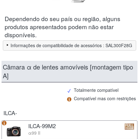
Dependendo do seu país ou região, alguns
produtos apresentados podem não estar
disponíveis.
Informações de compatibilidade de acessórios : SAL300F28G
Câmara α de lentes amovíveis [montagem tipo
A]
Totalmente compatível
Compatível mas com restrições
ILCA-
ILCA-99M2
α99 II