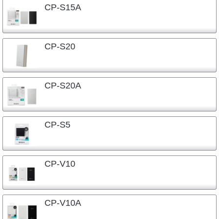
CP-S15A
CP-S20
CP-S20A
CP-S5
CP-V10
CP-V10A