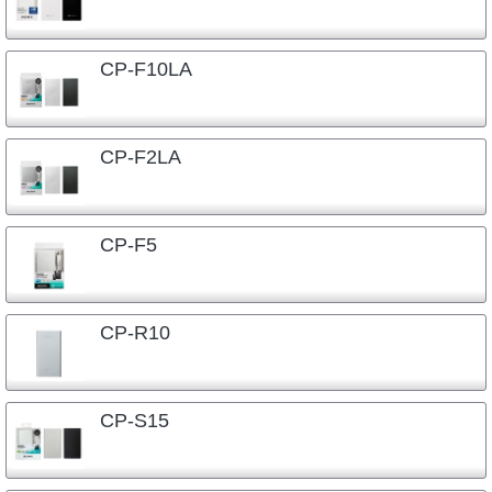
CP-F10LA
CP-F2LA
CP-F5
CP-R10
CP-S15