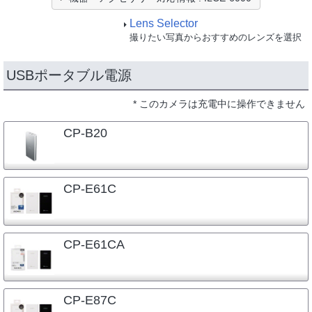
Lens Selector
撮りたい写真からおすすめのレンズを選択
USBポータブル電源
* このカメラは充電中に操作できません
CP-B20
CP-E61C
CP-E61CA
CP-E87C