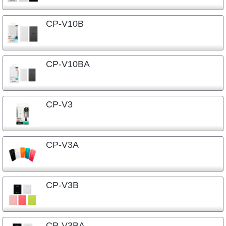
CP-V10B
CP-V10BA
CP-V3
CP-V3A
CP-V3B
CP-V3BA