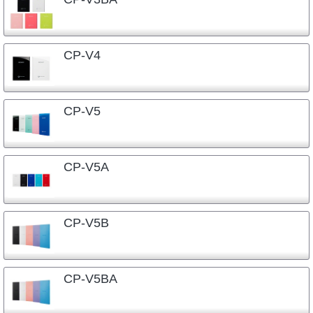
CP-V4
CP-V5
CP-V5A
CP-V5B
CP-V5BA