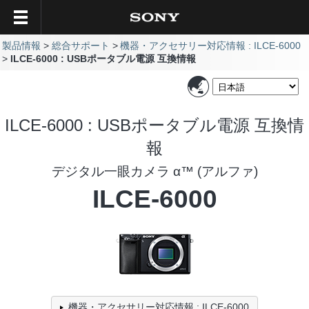
製品情報
総合サポート
機器・アクセサリー対応情報 : ILCE-6000
ILCE-6000 : USBポータブル電源 互換情報
ILCE-6000 : USBポータブル電源 互換情
報
デジタル一眼カメラ α™ (アルファ)
ILCE-6000
機器・アクセサリー対応情報 : ILCE-6000