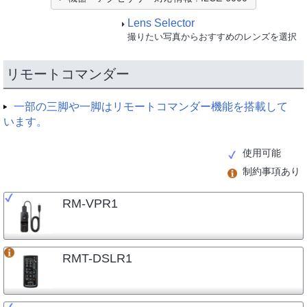
Lens Selector
撮りたい写真からおすすめのレンズを選択
リモートコマンダー
一部の三脚や一脚はリモートコマンダー機能を搭載して
います。
使用可能
制約事項あり
RM-VPR1
RMT-DSLR1