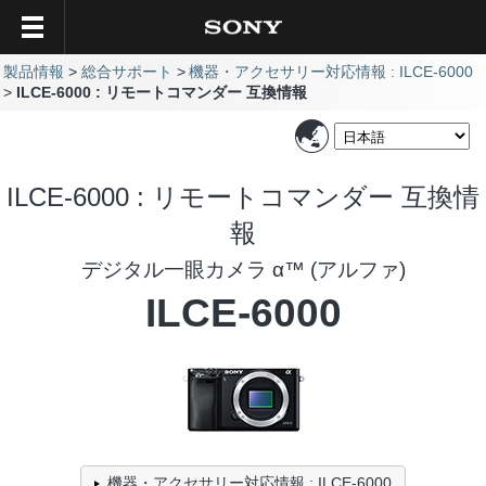
製品情報
総合サポート
機器・アクセサリー対応情報 : ILCE-6000
ILCE-6000 : リモートコマンダー 互換情報
ILCE-6000 : リモートコマンダー 互換情
報
デジタル一眼カメラ α™ (アルファ)
ILCE-6000
機器・アクセサリー対応情報 : ILCE-6000