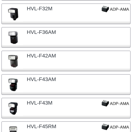
HVL-F32M
HVL-F36AM
HVL-F42AM
HVL-F43AM
HVL-F43M
HVL-F45RM