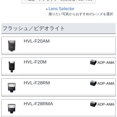
Lens Selector
撮りたい写真からおすすめのレンズを選択
フラッシュ／ビデオライト
HVL-F20AM
HVL-F20M
HVL-F28RM
HVL-F28RMA