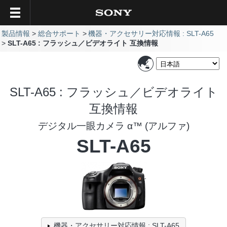
製品情報
総合サポート
機器・アクセサリー対応情報 : SLT-A65
SLT-A65 : フラッシュ／ビデオライト 互換情報
SLT-A65 : フラッシュ／ビデオライト
互換情報
デジタル一眼カメラ α™ (アルファ)
SLT-A65
機器・アクセサリー対応情報 : SLT-A65