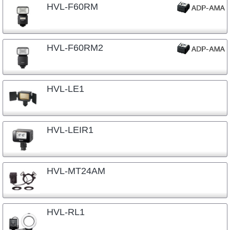
HVL-F60RM
HVL-F60RM2
HVL-LE1
HVL-LEIR1
HVL-MT24AM
HVL-RL1