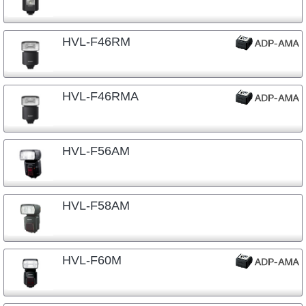
HVL-F46RM
HVL-F46RMA
HVL-F56AM
HVL-F58AM
HVL-F60M