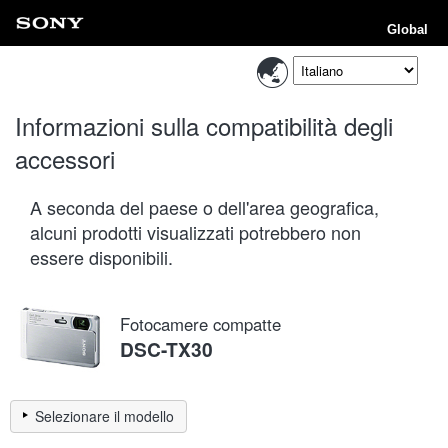
Global
Informazioni sulla compatibilità degli
accessori
A seconda del paese o dell'area geografica,
alcuni prodotti visualizzati potrebbero non
essere disponibili.
Fotocamere compatte
DSC-TX30
Selezionare il modello