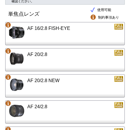
確認ください。
使用可能
単焦点レンズ
制約事項あり
AF 16/2.8 FISH-EYE
AF 20/2.8
AF 20/2.8 NEW
AF 24/2.8