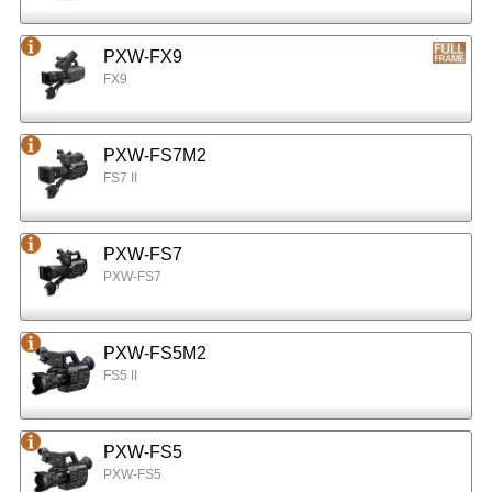
PXW-FX9
FX9
PXW-FS7M2
FS7 II
PXW-FS7
PXW-FS7
PXW-FS5M2
FS5 II
PXW-FS5
PXW-FS5