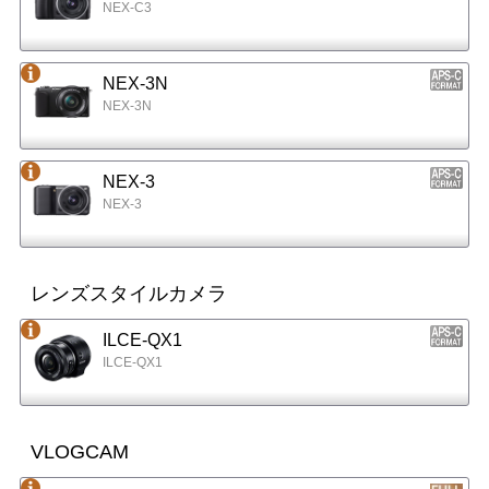
NEX-C3
NEX-3N
NEX-3N
NEX-3
NEX-3
レンズスタイルカメラ
ILCE-QX1
ILCE-QX1
VLOGCAM