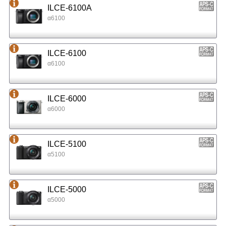
ILCE-6100A
α6100
ILCE-6100
α6100
ILCE-6000
α6000
ILCE-5100
α5100
ILCE-5000
α5000