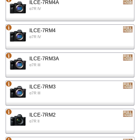
ILCE-7RM4A
α7R IV
ILCE-7RM4
α7R IV
ILCE-7RM3A
α7R III
ILCE-7RM3
α7R III
ILCE-7RM2
α7R II