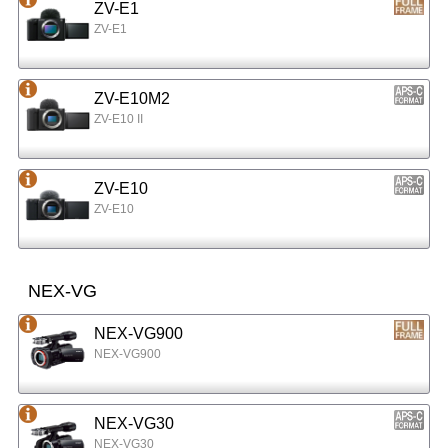
ZV-E1
ZV-E1
ZV-E10M2
ZV-E10 II
ZV-E10
ZV-E10
NEX-VG
NEX-VG900
NEX-VG900
NEX-VG30
NEX-VG30