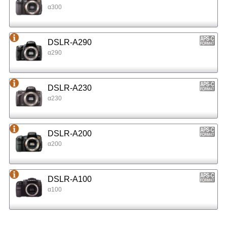
α300
DSLR-A290
α290
DSLR-A230
α230
DSLR-A200
α200
DSLR-A100
α100