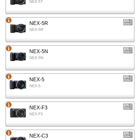
NEX-5T
NEX-5R
NEX-5R
NEX-5N
NEX-5N
NEX-5
NEX-5
NEX-F3
NEX-F3
NEX-C3