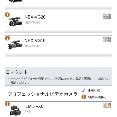
NEX-VG20
NEX-VG20
NEX-VG10
NEX-VG10
Eマウント
* マウントアダプターが必要です。ご使用になりたい製品を選択して、詳細をご
確認ください。
使用可能
プロフェッショナルビデオカメラ
制約事項あり
ILME-FX6
FX6