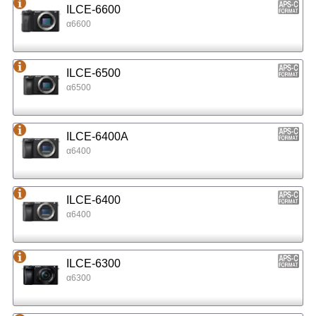
ILCE-6600
α6600
ILCE-6500
α6500
ILCE-6400A
α6400
ILCE-6400
α6400
ILCE-6300
α6300