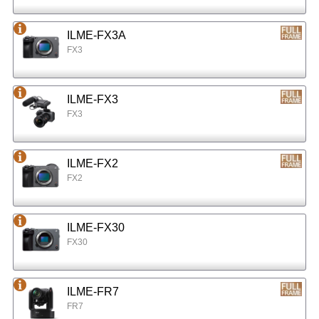
ILME-FX3A
FX3
ILME-FX3
FX3
ILME-FX2
FX2
ILME-FX30
FX30
ILME-FR7
FR7