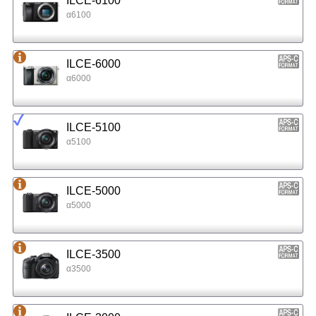
ILCE-6100
α6100
ILCE-6000
α6000
ILCE-5100
α5100
ILCE-5000
α5000
ILCE-3500
α3500