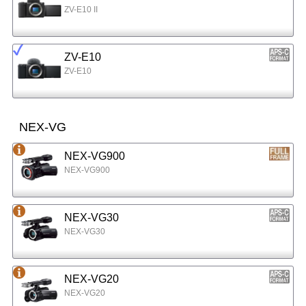
ZV-E10 II
ZV-E10
ZV-E10
NEX-VG
NEX-VG900
NEX-VG900
NEX-VG30
NEX-VG30
NEX-VG20
NEX-VG20