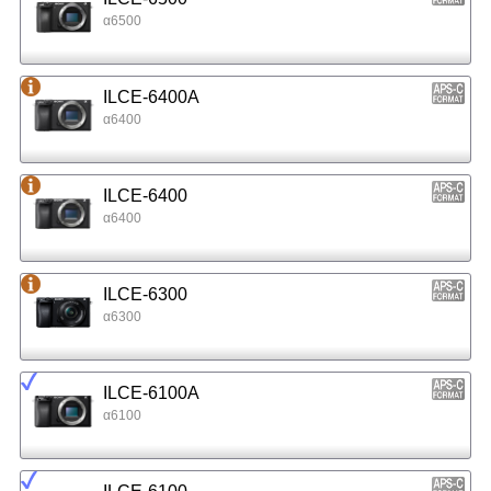
α6500
ILCE-6400A
α6400
ILCE-6400
α6400
ILCE-6300
α6300
ILCE-6100A
α6100