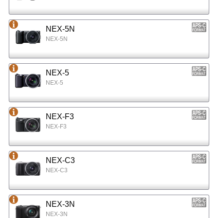
NEX-5N
NEX-5N
NEX-5
NEX-5
NEX-F3
NEX-F3
NEX-C3
NEX-C3
NEX-3N
NEX-3N