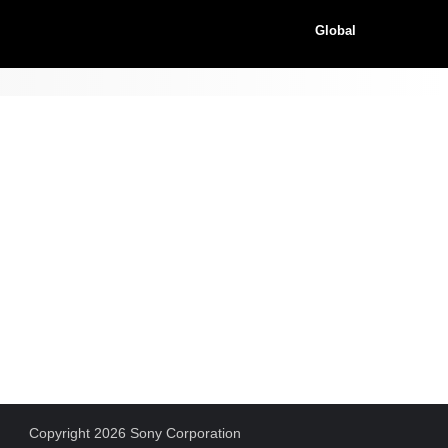
Global
Copyright 2026 Sony Corporation