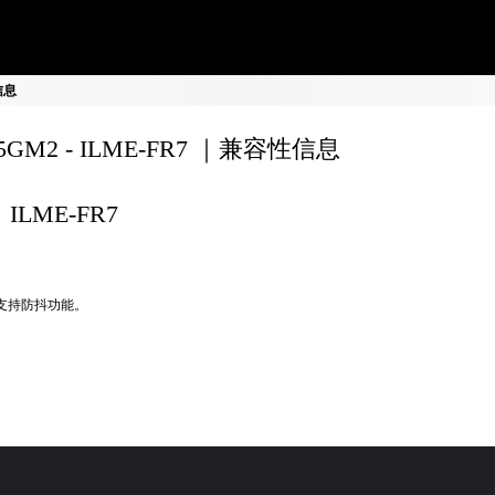
信息
35GM2 - ILME-FR7 ｜兼容性信息
ILME-FR7
不支持防抖功能。