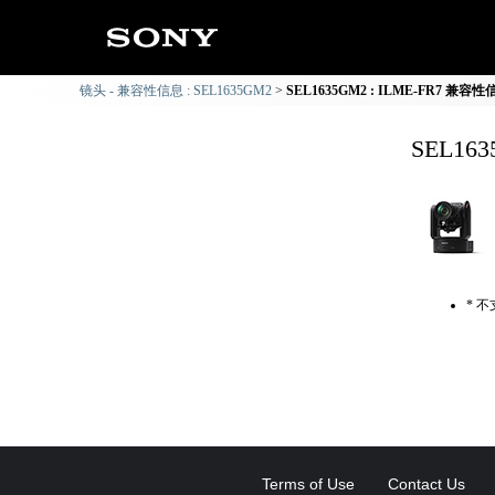
镜头 - 兼容性信息 : SEL1635GM2
SEL1635GM2 : ILME-FR7 兼容性
SEL16
* 
Terms of Use
Contact Us