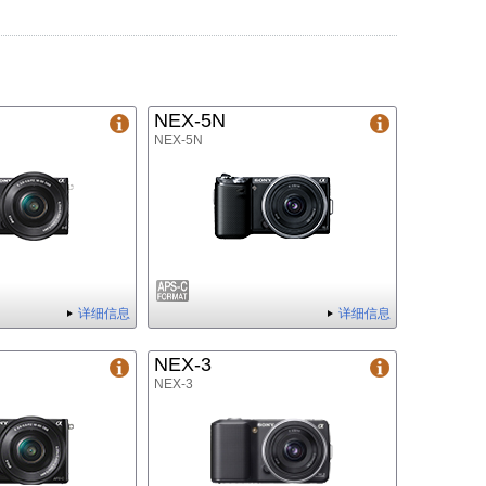
NEX-5N
NEX-5N
详细信息
详细信息
NEX-3
NEX-3