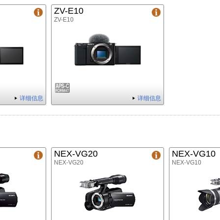
ZV-E10
ZV-E10
详细信息
详细信息
NEX-VG20
NEX-VG10
NEX-VG20
NEX-VG10