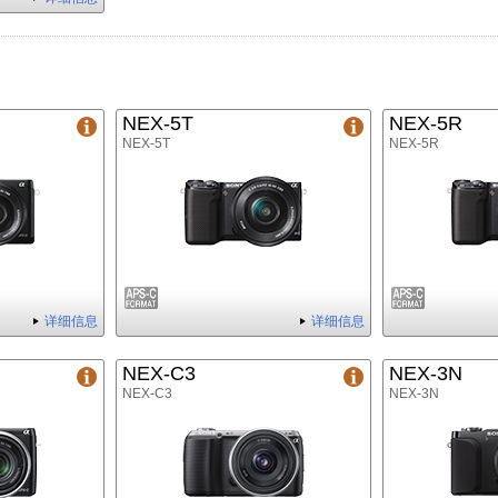
NEX-5T
NEX-5R
NEX-5T
NEX-5R
详细信息
详细信息
NEX-C3
NEX-3N
NEX-C3
NEX-3N