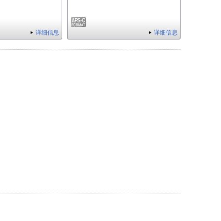
详细信息
详细信息