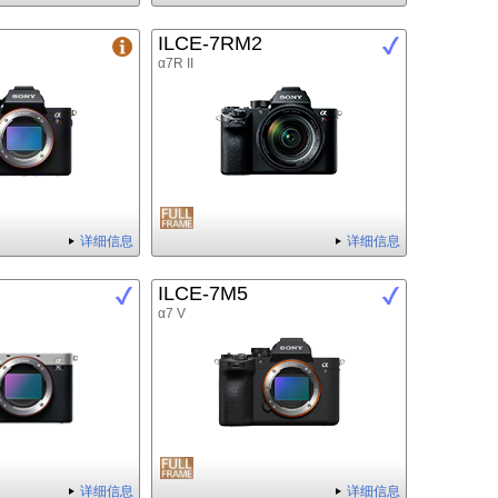
ILCE-7RM2
α7R II
详细信息
详细信息
ILCE-7M5
α7 V
详细信息
详细信息