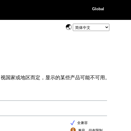
Global
视国家或地区而定，显示的某些产品可能不可用。
全兼容
兼容，但有限制