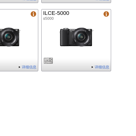
ILCE-5000
α5000
详细信息
详细信息