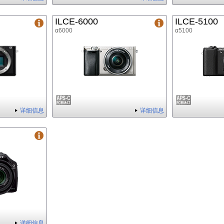
ILCE-6000
ILCE-5100
α6000
α5100
详细信息
详细信息
详细信息