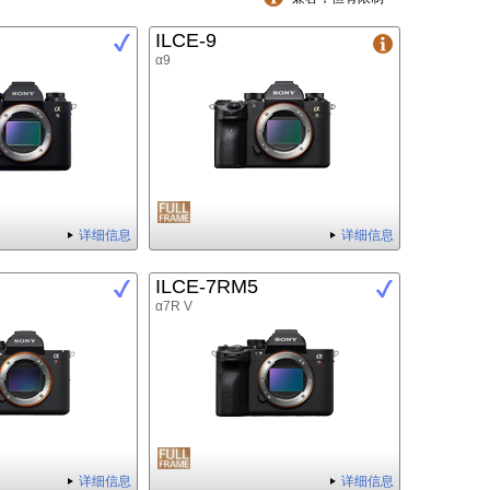
ILCE-9
α9
详细信息
详细信息
ILCE-7RM5
α7R V
详细信息
详细信息