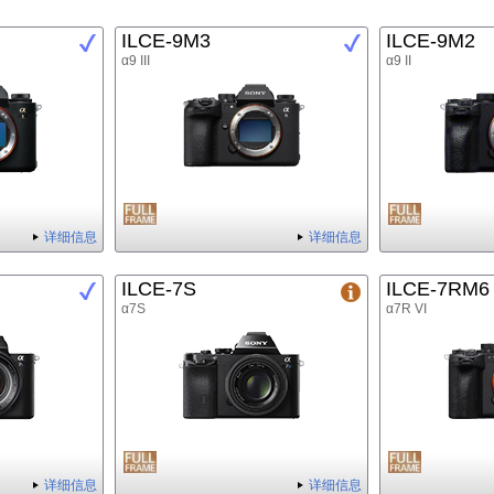
ILCE-9M3
ILCE-9M2
α9 III
α9 II
详细信息
详细信息
ILCE-7S
ILCE-7RM6
α7S
α7R VI
详细信息
详细信息