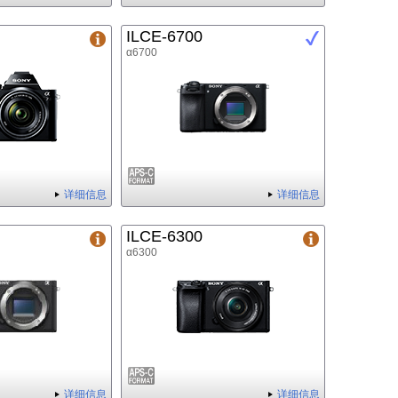
ILCE-6700
α6700
详细信息
详细信息
ILCE-6300
α6300
详细信息
详细信息