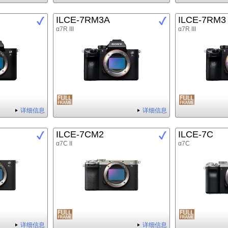
ILCE-7RM3A
ILCE-7RM3
α7R III
α7R III
详细信息
详细信息
ILCE-7CM2
ILCE-7C
α7C II
α7C
详细信息
详细信息