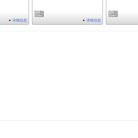
详细信息
详细信息