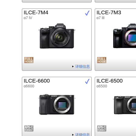
ILCE-7M4
ILCE-7M3
α7 IV
α7 III
详细信息
ILCE-6600
ILCE-6500
α6600
α6500
详细信息