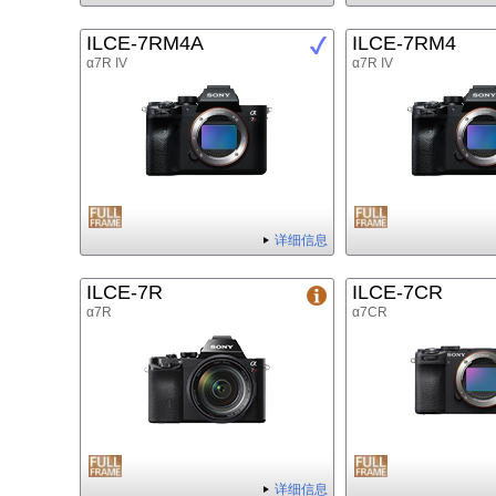
ILCE-7RM4A
ILCE-7RM4
α7R IV
α7R IV
详细信息
ILCE-7R
ILCE-7CR
α7R
α7CR
详细信息