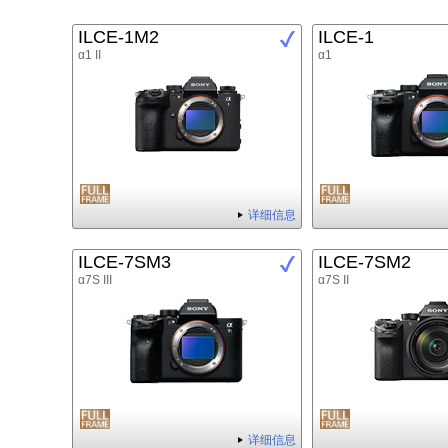
ILCE-1M2
ILCE-1
α1 II
α1
详细信息
ILCE-7SM3
ILCE-7SM2
α7S III
α7S II
详细信息