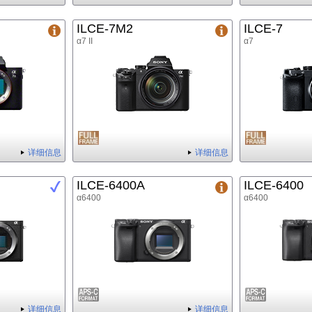
ILCE-7M2
ILCE-7
α7 II
α7
详细信息
详细信息
ILCE-6400A
ILCE-6400
α6400
α6400
详细信息
详细信息