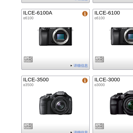
ILCE-6100A
ILCE-6100
α6100
α6100
详细信息
ILCE-3500
ILCE-3000
α3500
α3000
详细信息