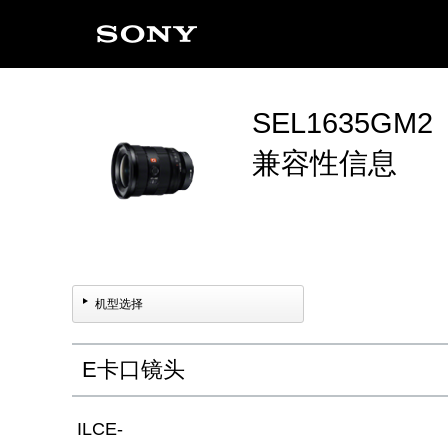
SEL1635GM2
兼容性信息
机型选择
E卡口镜头
ILCE-