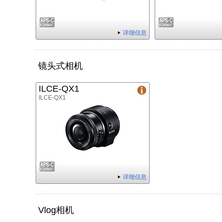
详细信息
镜头式相机
ILCE-QX1
ILCE-QX1
详细信息
Vlog相机