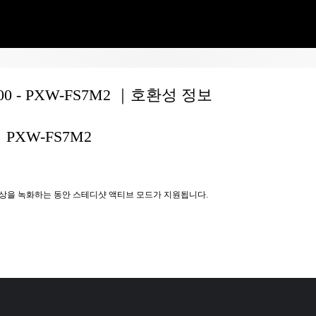
200 - PXW-FS7M2 ｜호환성 정보
PXW-FS7M2
상을 녹화하는 동안 스테디샷 액티브 모드가 지원됩니다.