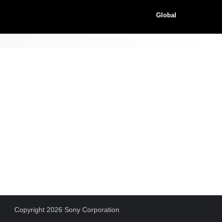
Global
Copyright 2026 Sony Corporation