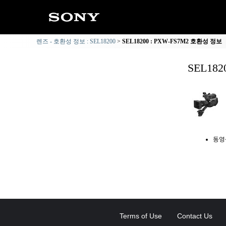
렌즈 - 호환성 정보 : SEL18200
SEL18200 : PXW-FS7M2 호환성 정보
SEL18
동영
Terms of Use
Contact Us