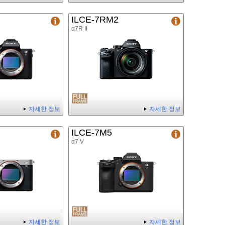
ILCE-7RM2
α7R II
자세한 정보
자세한 정보
ILCE-7M5
α7 V
자세한 정보
자세한 정보