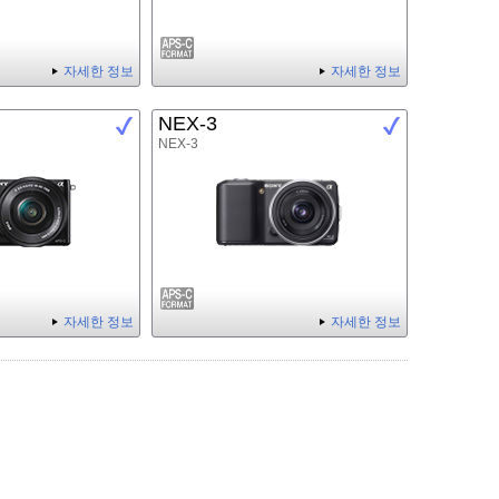
자세한 정보
자세한 정보
NEX-3
NEX-3
자세한 정보
자세한 정보