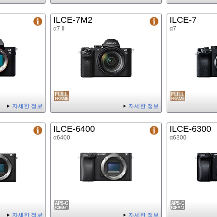
ILCE-7M2
ILCE-7
α7 II
α7
자세한 정보
자세한 정보
ILCE-6400
ILCE-6300
α6400
α6300
자세한 정보
자세한 정보