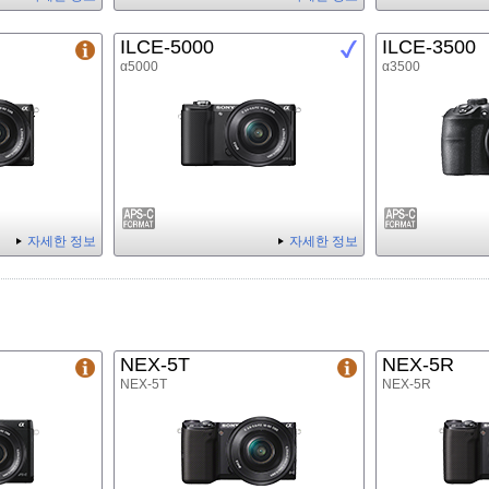
ILCE-5000
ILCE-3500
α5000
α3500
자세한 정보
자세한 정보
NEX-5T
NEX-5R
NEX-5T
NEX-5R