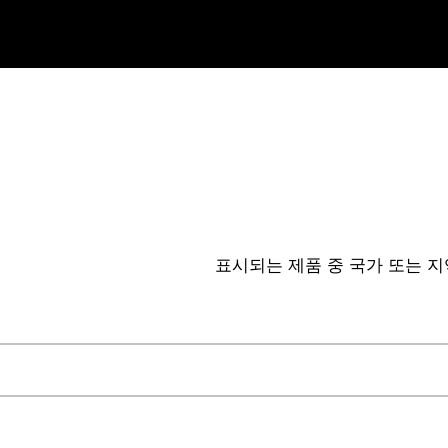
표시되는 제품 중 국가 또는 지