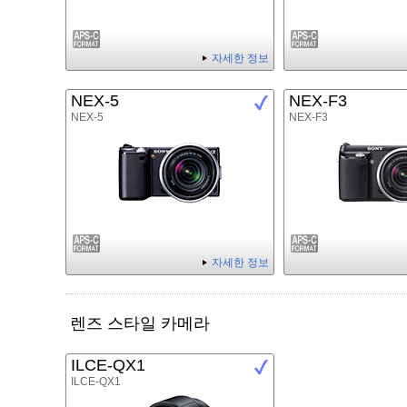
자세한 정보
NEX-5
NEX-F3
NEX-5
NEX-F3
자세한 정보
렌즈 스타일 카메라
ILCE-QX1
ILCE-QX1