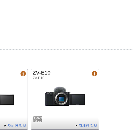
ZV-E10
ZV-E10
자세한 정보
자세한 정보