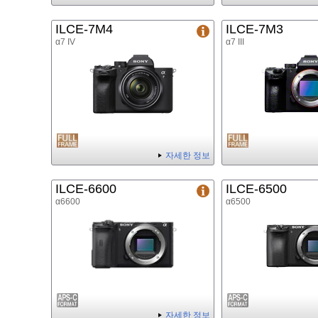
ILCE-7M4
ILCE-7M3
α7 IV
α7 III
자세한 정보
ILCE-6600
ILCE-6500
α6600
α6500
자세한 정보