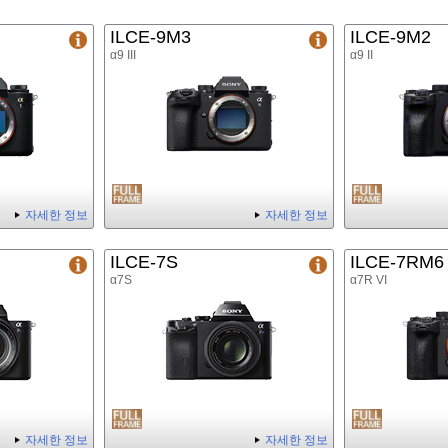
ILCE-9M3
ILCE-9M2
α9 III
α9 II
자세한 정보
자세한 정보
ILCE-7S
ILCE-7RM6
α7S
α7R VI
자세한 정보
자세한 정보