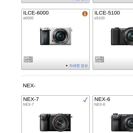
ILCE-6000
ILCE-5100
α6000
α5100
자세한 정보
NEX-
NEX-7
NEX-6
NEX-7
NEX-6