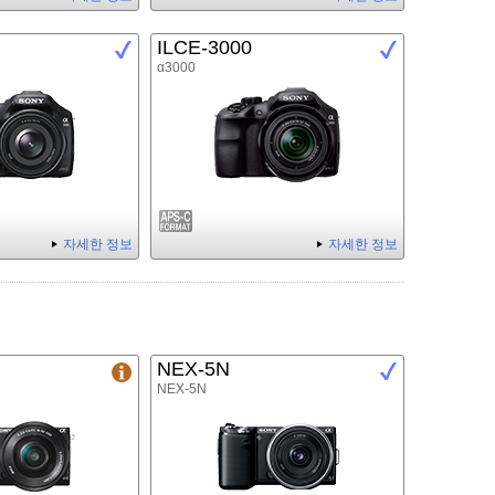
ILCE-3000
α3000
자세한 정보
자세한 정보
NEX-5N
NEX-5N