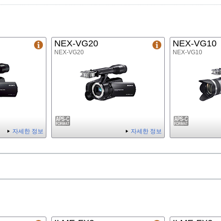
NEX-VG20
NEX-VG10
NEX-VG20
NEX-VG10
자세한 정보
자세한 정보