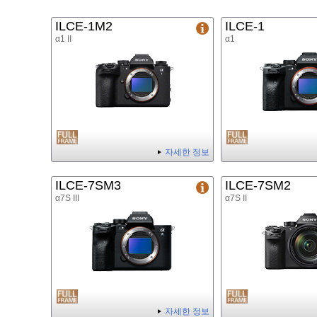
ILCE-1M2
ILCE-1
α1 II
α1
자세한 정보
ILCE-7SM3
ILCE-7SM2
α7S III
α7S II
자세한 정보