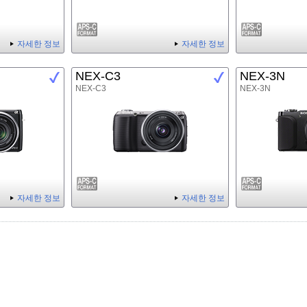
자세한 정보
자세한 정보
NEX-C3
NEX-3N
NEX-C3
NEX-3N
자세한 정보
자세한 정보