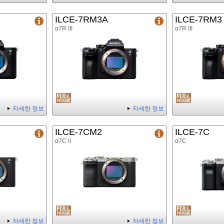
ILCE-7RM3A
ILCE-7RM3
α7R III
α7R III
자세한 정보
자세한 정보
ILCE-7CM2
ILCE-7C
α7C II
α7C
자세한 정보
자세한 정보