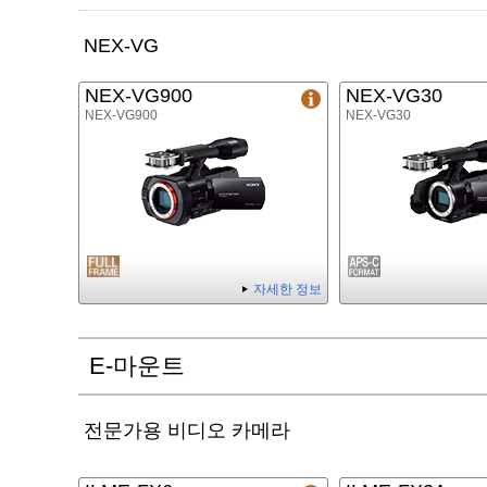
NEX-VG
NEX-VG900
NEX-VG30
NEX-VG900
NEX-VG30
자세한 정보
E-마운트
전문가용 비디오 카메라