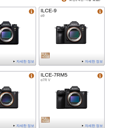
ILCE-9
α9
자세한 정보
자세한 정보
ILCE-7RM5
α7R V
자세한 정보
자세한 정보