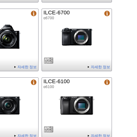
ILCE-6700
α6700
자세한 정보
자세한 정보
ILCE-6100
α6100
자세한 정보
자세한 정보