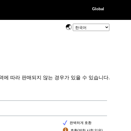
Global
역에 따라 판매되지 않는 경우가 있을 수 있습니다.
완벽하게 호환
호환(제한 사항 있음)