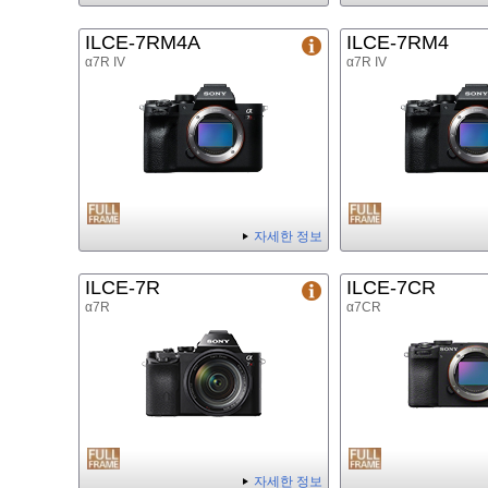
ILCE-7RM4A
ILCE-7RM4
α7R IV
α7R IV
자세한 정보
ILCE-7R
ILCE-7CR
α7R
α7CR
자세한 정보