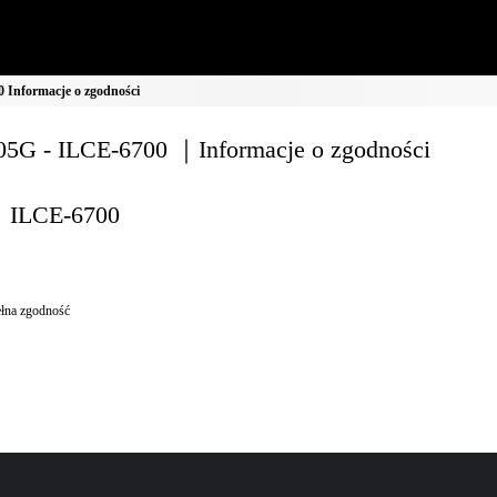
Informacje o zgodności
5G - ILCE-6700 ｜Informacje o zgodności
ILCE-6700
łna zgodność