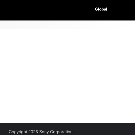
Global
Copyright 2026 Sony Corporation