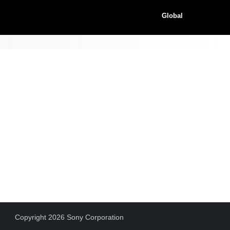
Global
Copyright 2026 Sony Corporation