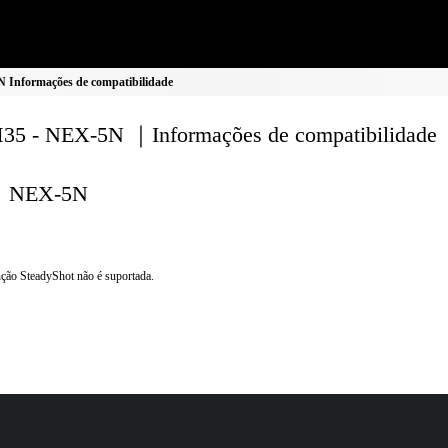
Informações de compatibilidade
5 - NEX-5N ｜Informações de compatibilidade
NEX-5N
ção SteadyShot não é suportada.