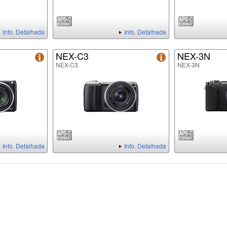
Info. Detalhada
Info. Detalhada
NEX-C3
NEX-3N
NEX-C3
NEX-3N
Info. Detalhada
Info. Detalhada