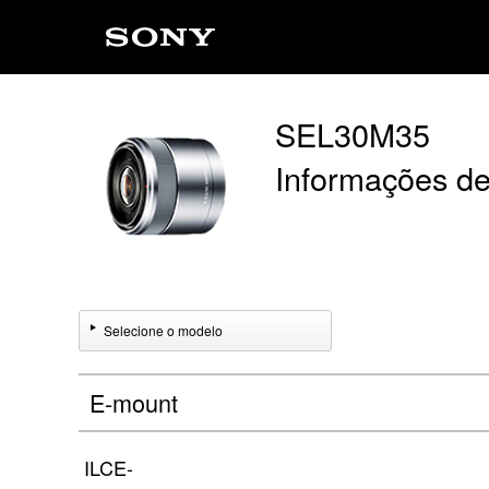
SEL30M35
Informações de
Selecione o modelo
E-mount
ILCE-