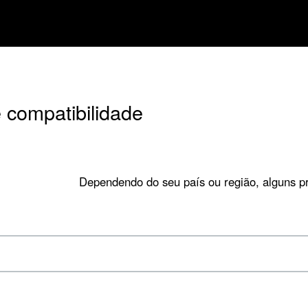
 compatibilidade
Dependendo do seu país ou região, alguns p