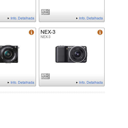
Info. Detalhada
Info. Detalhada
NEX-3
NEX-3
Info. Detalhada
Info. Detalhada