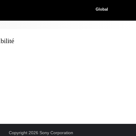
Global
ilité
Copyright 2026 Sony Corporation