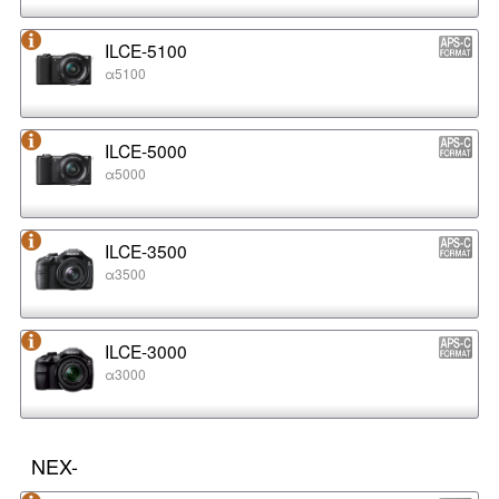
ILCE-5100
α5100
ILCE-5000
α5000
ILCE-3500
α3500
ILCE-3000
α3000
NEX-