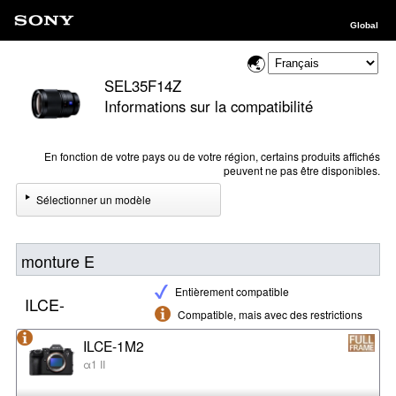
Global
SEL35F14Z
Informations sur la compatibilité
En fonction de votre pays ou de votre région, certains produits affichés
peuvent ne pas être disponibles.
Sélectionner un modèle
monture E
Entièrement compatible
ILCE-
Compatible, mais avec des restrictions
ILCE-1M2
α1 II