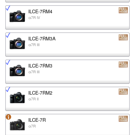
ILCE-7RM4
α7R IV
ILCE-7RM3A
α7R III
ILCE-7RM3
α7R III
ILCE-7RM2
α7R II
ILCE-7R
α7R