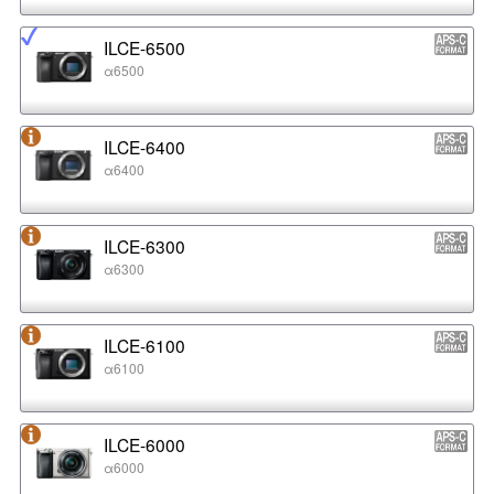
ILCE-6500
α6500
ILCE-6400
α6400
ILCE-6300
α6300
ILCE-6100
α6100
ILCE-6000
α6000