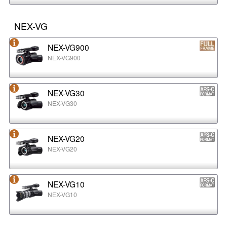
NEX-VG
NEX-VG900
NEX-VG900
NEX-VG30
NEX-VG30
NEX-VG20
NEX-VG20
NEX-VG10
NEX-VG10