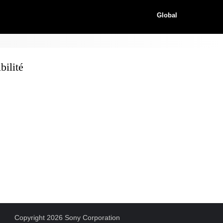
Global
ilité
Copyright 2026 Sony Corporation