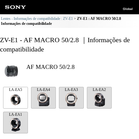
Global
Lentes - Informações de compatibilidade : ZV-E1
ZV-E1 : AF MACRO 50/2.8
Informações de compatibilidade
ZV-E1 - AF MACRO 50/2.8 ｜Informações de
compatibilidade
AF MACRO 50/2.8
LA-EA5
LA-EA4
LA-EA3
LA-EA2
LA-EA1