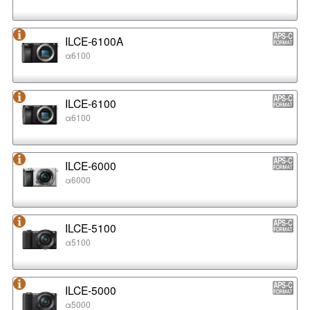
ILCE-6100A
α6100
ILCE-6100
α6100
ILCE-6000
α6000
ILCE-5100
α5100
ILCE-5000
α5000