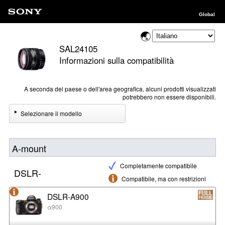
Global
SAL24105
Informazioni sulla compatibilità
A seconda del paese o dell'area geografica, alcuni prodotti visualizzati
potrebbero non essere disponibili.
Selezionare il modello
A-mount
Completamente compatibile
DSLR-
Compatibile, ma con restrizioni
DSLR-A900
α900