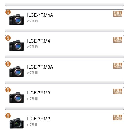
ILCE-7RM4A
α7R IV
ILCE-7RM4
α7R IV
ILCE-7RM3A
α7R III
ILCE-7RM3
α7R III
ILCE-7RM2
α7R II