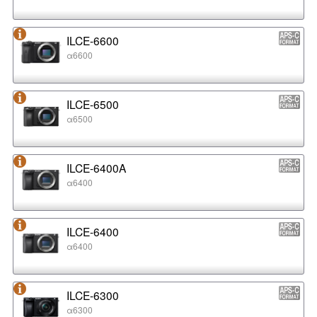
ILCE-6600
α6600
ILCE-6500
α6500
ILCE-6400A
α6400
ILCE-6400
α6400
ILCE-6300
α6300