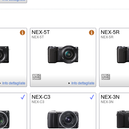
NEX-5T
NEX-5R
NEX-5T
NEX-5R
Info dettagliate
Info dettagliate
NEX-C3
NEX-3N
NEX-C3
NEX-3N