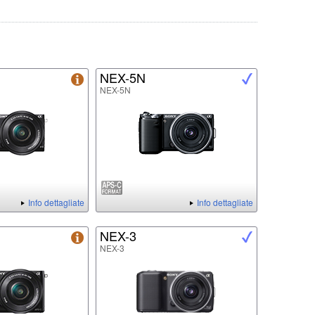
NEX-5N
NEX-5N
Info dettagliate
Info dettagliate
NEX-3
NEX-3