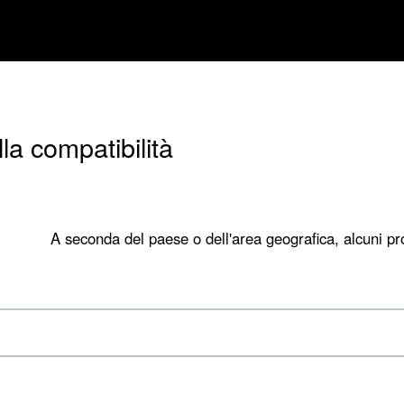
la compatibilità
A seconda del paese o dell'area geografica, alcuni pro