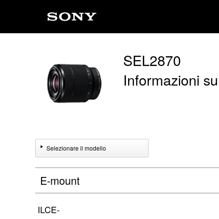
SEL2870
Informazioni sul
Selezionare il modello
E-mount
ILCE-