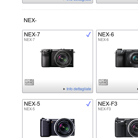
NEX-
NEX-7
NEX-6
NEX-7
NEX-6
Info dettagliate
NEX-5
NEX-F3
NEX-5
NEX-F3