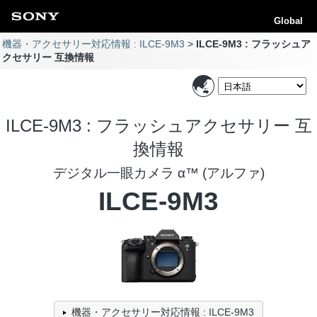
Global
機器・アクセサリー対応情報 : ILCE-9M3
ILCE-9M3 : フラッシュア
クセサリー 互換情報
ILCE-9M3 : フラッシュアクセサリー 互
換情報
デジタル一眼カメラ α™ (アルファ)
ILCE-9M3
機器・アクセサリー対応情報 : ILCE-9M3