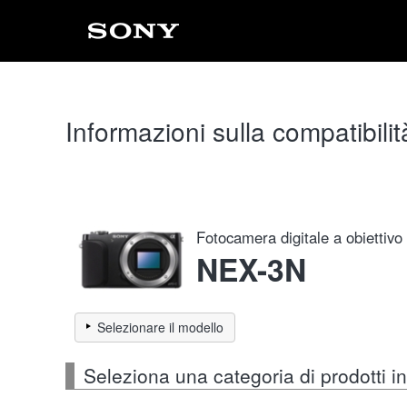
Informazioni sulla compatibilit
Fotocamera digitale a obiettivo
NEX-3N
Selezionare il modello
Seleziona una categoria di prodotti 