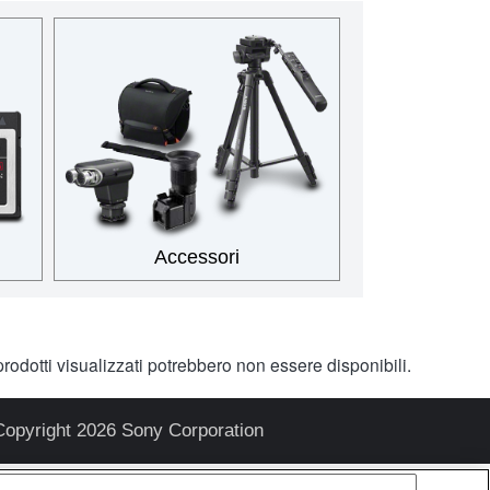
Accessori
rodotti visualizzati potrebbero non essere disponibili.
Copyright 2026 Sony Corporation