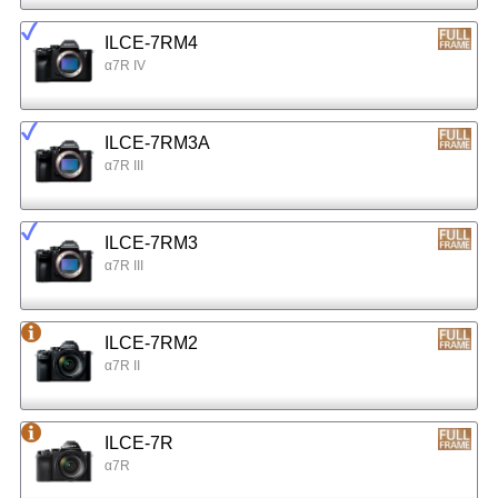
ILCE-7RM4
α7R IV
ILCE-7RM3A
α7R III
ILCE-7RM3
α7R III
ILCE-7RM2
α7R II
ILCE-7R
α7R