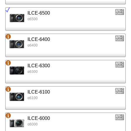
ILCE-6500
α6500
ILCE-6400
α6400
ILCE-6300
α6300
ILCE-6100
α6100
ILCE-6000
α6000