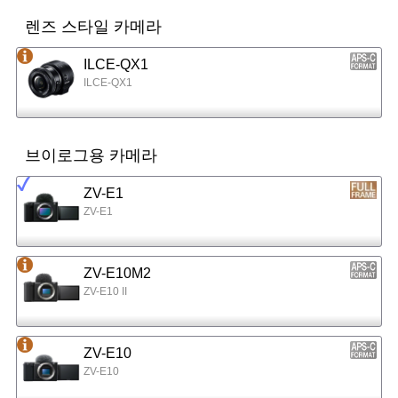
렌즈 스타일 카메라
ILCE-QX1
ILCE-QX1
브이로그용 카메라
ZV-E1
ZV-E1
ZV-E10M2
ZV-E10 II
ZV-E10
ZV-E10