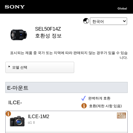
Global
SEL50F14Z
호환성 정보
표시되는 제품 중 국가 또는 지역에 따라 판매되지 않는 경우가 있을 수 있습
니다.
모델 선택
E-마운트
완벽하게 호환
ILCE-
호환(제한 사항 있음)
ILCE-1M2
α1 II