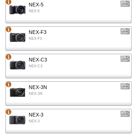
NEX-5
NEX-5
NEX-F3
NEX-F3
NEX-C3
NEX-C3
NEX-3N
NEX-3N
NEX-3
NEX-3