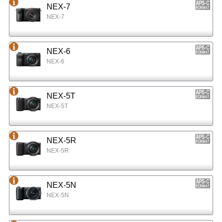
NEX-7
NEX-7
NEX-6
NEX-6
NEX-5T
NEX-5T
NEX-5R
NEX-5R
NEX-5N
NEX-5N