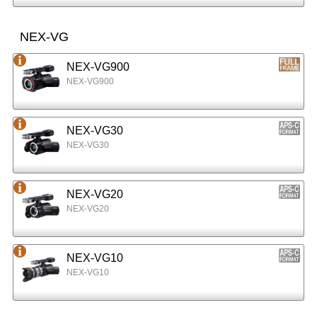
NEX-VG
NEX-VG900
NEX-VG900
NEX-VG30
NEX-VG30
NEX-VG20
NEX-VG20
NEX-VG10
NEX-VG10