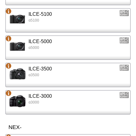
ILCE-5100
α5100
ILCE-5000
α5000
ILCE-3500
α3500
ILCE-3000
α3000
NEX-