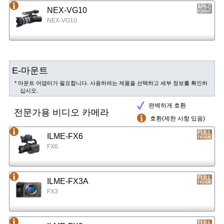
NEX-VG10
NEX-VG10
E-마운트
* 마운트 어댑터가 필요합니다. 사용하려는 제품을 선택하고 세부 정보를 확인하
십시오.
완벽하게 호환
전문가용 비디오 카메라
호환(제한 사항 있음)
ILME-FX6
FX6
ILME-FX3A
FX3