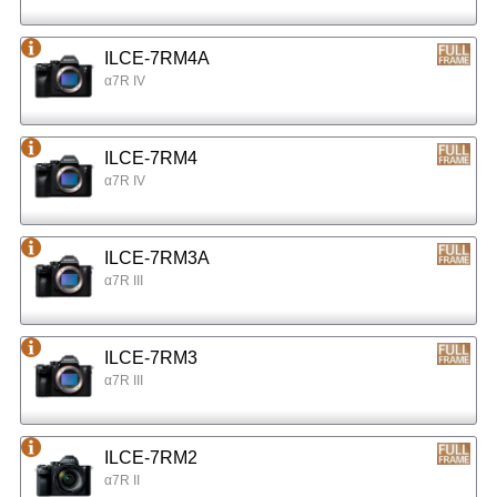
ILCE-7RM4A
α7R IV
ILCE-7RM4
α7R IV
ILCE-7RM3A
α7R III
ILCE-7RM3
α7R III
ILCE-7RM2
α7R II