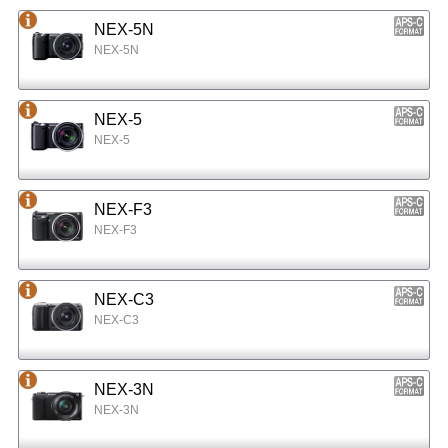
NEX-5N
NEX-5N
NEX-5
NEX-5
NEX-F3
NEX-F3
NEX-C3
NEX-C3
NEX-3N
NEX-3N