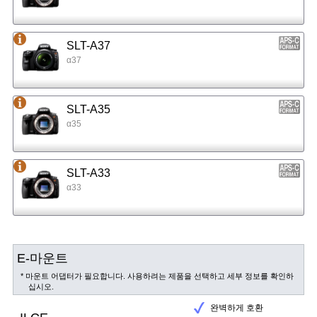
SLT-A37
α37
SLT-A35
α35
SLT-A33
α33
E-마운트
* 마운트 어댑터가 필요합니다. 사용하려는 제품을 선택하고 세부 정보를 확인하
십시오.
완벽하게 호환