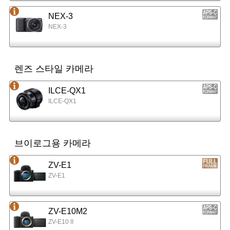
NEX-3
NEX-3
렌즈 스타일 카메라
ILCE-QX1
ILCE-QX1
브이로그용 카메라
ZV-E1
ZV-E1
ZV-E10M2
ZV-E10 II