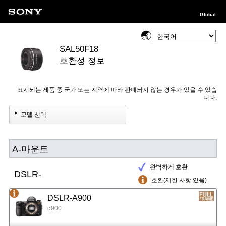
Global
SAL50F18
호환성 정보
표시되는 제품 중 국가 또는 지역에 따라 판매되지 않는 경우가 있을 수 있습
니다.
모델 선택
A-마운트
완벽하게 호환
DSLR-
호환(제한 사항 있음)
DSLR-A900
α900