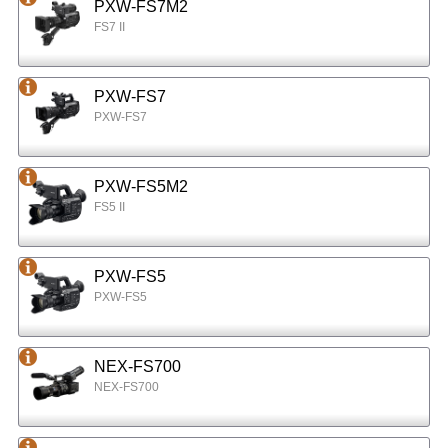
PXW-FS7M2
FS7 II
PXW-FS7
PXW-FS7
PXW-FS5M2
FS5 II
PXW-FS5
PXW-FS5
NEX-FS700
NEX-FS700