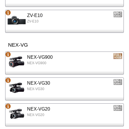
ZV-E10
ZV-E10
NEX-VG
NEX-VG900
NEX-VG900
NEX-VG30
NEX-VG30
NEX-VG20
NEX-VG20