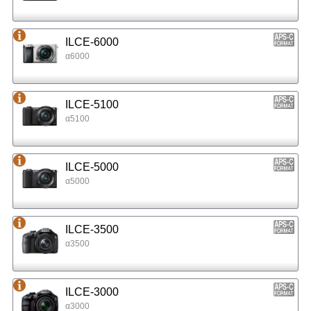
ILCE-6000
α6000
ILCE-5100
α5100
ILCE-5000
α5000
ILCE-3500
α3500
ILCE-3000
α3000