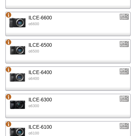
ILCE-6600
α6600
ILCE-6500
α6500
ILCE-6400
α6400
ILCE-6300
α6300
ILCE-6100
α6100