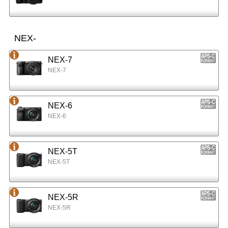
NEX-
NEX-7
NEX-7
NEX-6
NEX-6
NEX-5T
NEX-5T
NEX-5R
NEX-5R