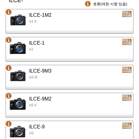
ILCE-
호환(제한 사항 있음)
ILCE-1M2
α1 II
ILCE-1
α1
ILCE-9M3
α9 III
ILCE-9M2
α9 II
ILCE-9
α9