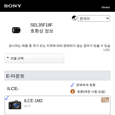
Global
SEL35F18F
호환성 정보
표시되는 제품 중 국가 또는 지역에 따라 판매되지 않는 경우가 있을 수 있습
니다.
모델 선택
E-마운트
완벽하게 호환
ILCE-
호환(제한 사항 있음)
ILCE-1M2
α1 II