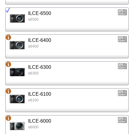
ILCE-6500
α6500
ILCE-6400
α6400
ILCE-6300
α6300
ILCE-6100
α6100
ILCE-6000
α6000