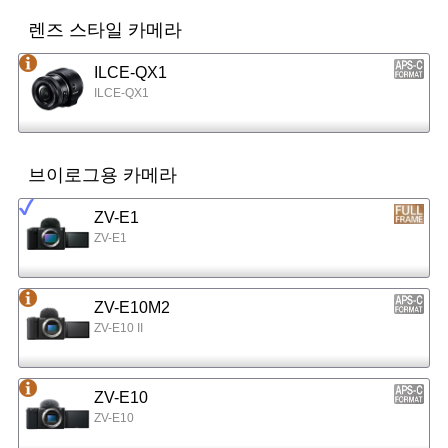
렌즈 스타일 카메라
ILCE-QX1
ILCE-QX1
브이로그용 카메라
ZV-E1
ZV-E1
ZV-E10M2
ZV-E10 II
ZV-E10
ZV-E10