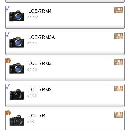
ILCE-7RM4
α7R IV
ILCE-7RM3A
α7R III
ILCE-7RM3
α7R III
ILCE-7RM2
α7R II
ILCE-7R
α7R