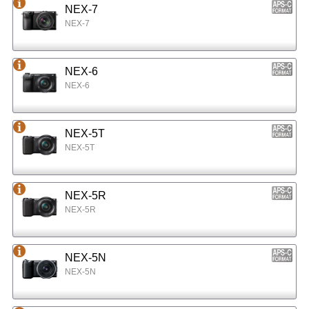
NEX-7
NEX-7
NEX-6
NEX-6
NEX-5T
NEX-5T
NEX-5R
NEX-5R
NEX-5N
NEX-5N