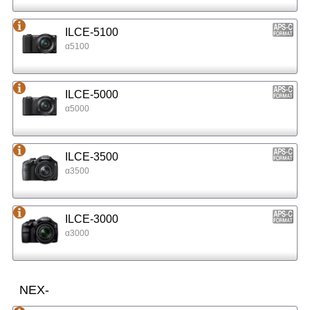
ILCE-5100
α5100
ILCE-5000
α5000
ILCE-3500
α3500
ILCE-3000
α3000
NEX-