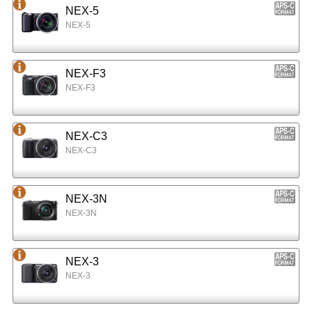
NEX-5
NEX-5
NEX-F3
NEX-F3
NEX-C3
NEX-C3
NEX-3N
NEX-3N
NEX-3
NEX-3