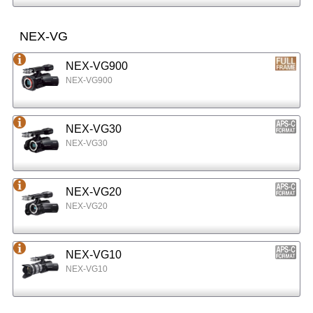
NEX-VG
NEX-VG900
NEX-VG900
NEX-VG30
NEX-VG30
NEX-VG20
NEX-VG20
NEX-VG10
NEX-VG10