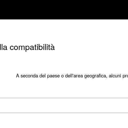
la compatibilità
A seconda del paese o dell'area geografica, alcuni pro