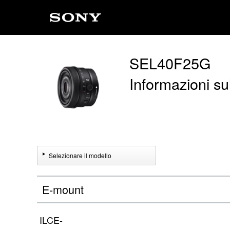
SEL40F25G
Informazioni sul
Selezionare il modello
E-mount
ILCE-