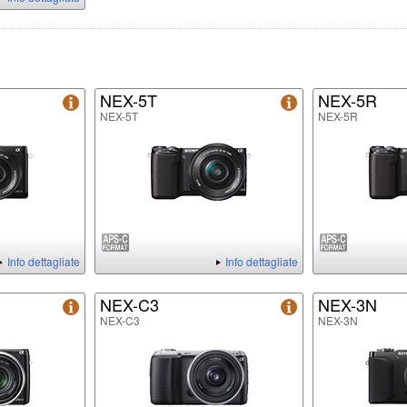
NEX-5T
NEX-5R
NEX-5T
NEX-5R
Info dettagliate
Info dettagliate
NEX-C3
NEX-3N
NEX-C3
NEX-3N