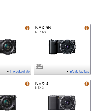
NEX-5N
NEX-5N
Info dettagliate
Info dettagliate
NEX-3
NEX-3