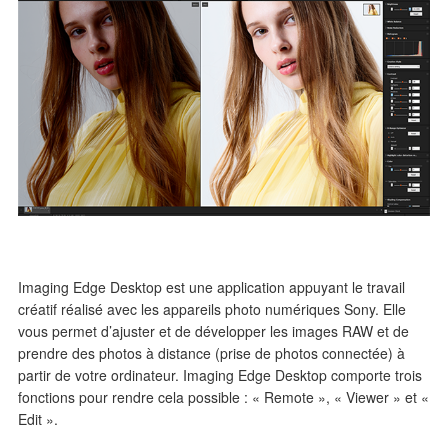
Imaging Edge Desktop est une application appuyant le travail
créatif réalisé avec les appareils photo numériques Sony. Elle
vous permet d’ajuster et de développer les images RAW et de
prendre des photos à distance (prise de photos connectée) à
partir de votre ordinateur. Imaging Edge Desktop comporte trois
fonctions pour rendre cela possible : « Remote », « Viewer » et «
Edit ».