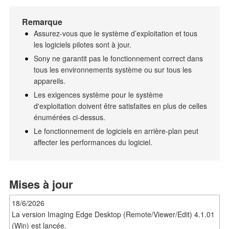
Remarque
Assurez-vous que le système d’exploitation et tous
les logiciels pilotes sont à jour.
Sony ne garantit pas le fonctionnement correct dans
tous les environnements système ou sur tous les
appareils.
Les exigences système pour le système
d'exploitation doivent être satisfaites en plus de celles
énumérées ci-dessus.
Le fonctionnement de logiciels en arrière-plan peut
affecter les performances du logiciel.
Mises à jour
18/6/2026
La version Imaging Edge Desktop (Remote/Viewer/Edit) 4.1.01
(Win) est lancée.