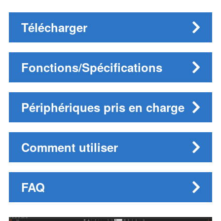
Télécharger
Fonctions/Spécifications
Périphériques pris en charge
Comment utiliser
FAQ