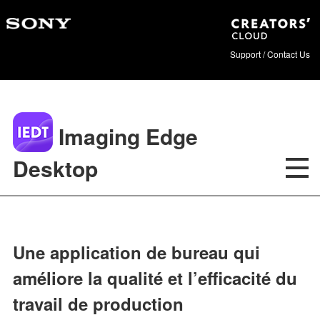
Support / Contact Us
Imaging Edge
Desktop
Une application de bureau qui
améliore la qualité et l’efficacité du
travail de production