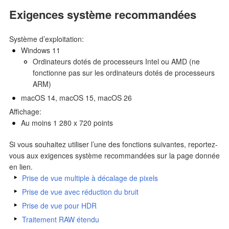
Exigences système recommandées
Système d’exploitation:
Windows 11
Ordinateurs dotés de processeurs Intel ou AMD (ne
fonctionne pas sur les ordinateurs dotés de processeurs
ARM)
macOS 14, macOS 15, macOS 26
Affichage:
Au moins 1 280 x 720 points
Si vous souhaitez utiliser l’une des fonctions suivantes, reportez-
vous aux exigences système recommandées sur la page donnée
en lien.
Prise de vue multiple à décalage de pixels
Prise de vue avec réduction du bruit
Prise de vue pour HDR
Traitement RAW étendu