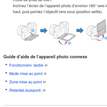
Inclinez l’écran de l’appareil photo d’environ 180° vers 
haut, puis pointez l’objectif vers vous (position selfie).
Guide d’aide de l’appareil photo connexe
Fonctionnem. tactile
Mode mise au point
Zone mise au point
Retardat./autoportr.