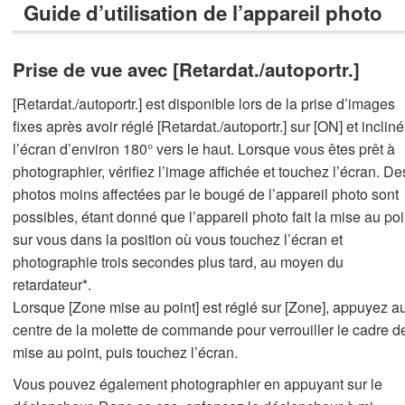
Guide d’utilisation de l’appareil photo
Prise de vue avec [Retardat./autoportr.]
[Retardat./autoportr.] est disponible lors de la prise d’images
fixes après avoir réglé [Retardat./autoportr.] sur [ON] et incliné
l’écran d’environ 180° vers le haut. Lorsque vous êtes prêt à
photographier, vérifiez l’image affichée et touchez l’écran. De
photos moins affectées par le bougé de l’appareil photo sont
possibles, étant donné que l’appareil photo fait la mise au poi
sur vous dans la position où vous touchez l’écran et
photographie trois secondes plus tard, au moyen du
retardateur*.
Lorsque [Zone mise au point] est réglé sur [Zone], appuyez a
centre de la molette de commande pour verrouiller le cadre d
mise au point, puis touchez l’écran.
Vous pouvez également photographier en appuyant sur le