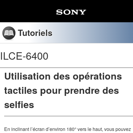
Tutoriels
ILCE-6400
Utilisation des opérations
tactiles pour prendre des
selfies
En inclinant l’écran d’environ 180° vers le haut, vous pouvez