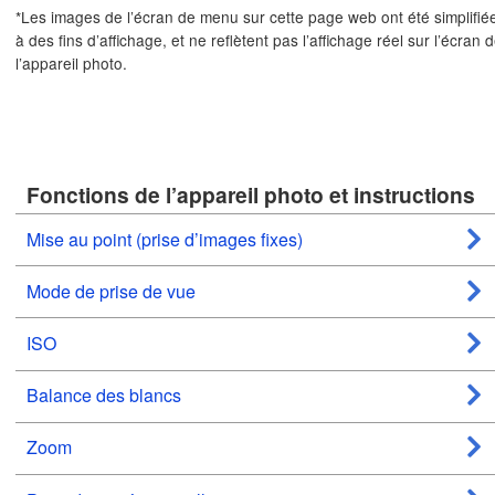
*Les images de l’écran de menu sur cette page web ont été simplifié
à des fins d’affichage, et ne reflètent pas l’affichage réel sur l’écran 
l’appareil photo.
Fonctions de l’appareil photo et instructions
Mise au point (prise d’images fixes)
Mode de prise de vue
ISO
Balance des blancs
Zoom