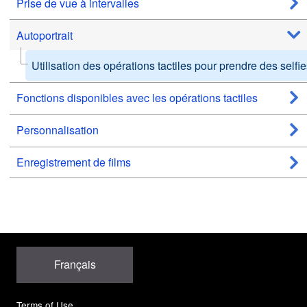
Prise de vue à intervalles
Autoportrait
Utilisation des opérations tactiles pour prendre des selfi
Fonctions disponibles avec les opérations tactiles
Personnalisation
Enregistrement de films
Français
Terms of Use