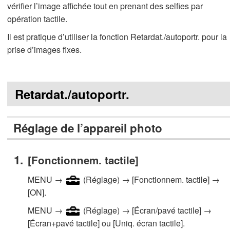
vérifier l’image affichée tout en prenant des selfies par
opération tactile.
Il est pratique d’utiliser la fonction Retardat./autoportr. pour la
prise d’images fixes.
Retardat./autoportr.
Réglage de l’appareil photo
[Fonctionnem. tactile]
MENU →
(Réglage) → [Fonctionnem. tactile] →
[ON].
MENU →
(Réglage) → [Écran/pavé tactile] →
[Écran+pavé tactile] ou [Uniq. écran tactile].