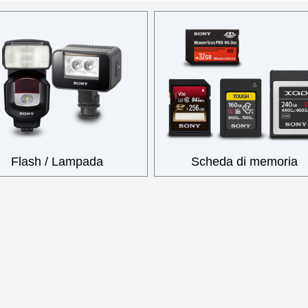
Flash / Lampada
Scheda di memoria