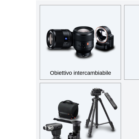
Obiettivo intercambiabile