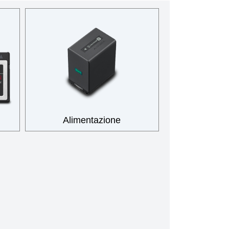
Alimentazione