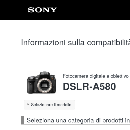
Informazioni sulla compatibilit
Fotocamera digitale a obiettivo
DSLR-A580
Selezionare il modello
Seleziona una categoria di prodotti 