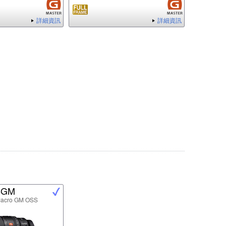
詳細資訊
詳細資訊
8GM
Macro GM OSS