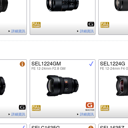
詳細資訊
詳細資訊
SEL1224GM
SEL1224G
FE 12-24mm F2.8 GM
FE 12-24mm F4 
詳細資訊
詳細資訊
SELC1635G
SEL1635Z