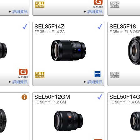
詳細資訊
詳細資訊
SEL35F14Z
SEL35F18
FE 35mm F1.4 ZA
E 35mm F1.8 OS
詳細資訊
詳細資訊
SEL50F12GM
SEL50F14
FE 50mm F1.2 GM
FE 50mm F1.4 G