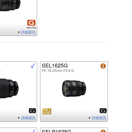
詳細資訊
SEL1625G
G
FE 16-25mm F2.8 G
詳細資訊
詳細資訊
SELP1635G