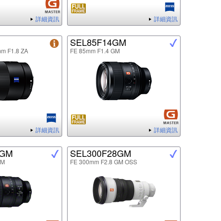
詳細資訊
詳細資訊
SEL85F14GM
mm F1.8 ZA
FE 85mm F1.4 GM
詳細資訊
詳細資訊
8GM
SEL300F28GM
GM
FE 300mm F2.8 GM OSS