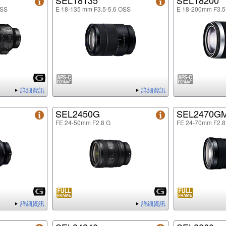
SEL18135
SEL18200
OSS
E 18-135 mm F3.5-5.6 OSS
E 18-200mm F3.5
詳細資訊
詳細資訊
SEL2450G
SEL2470G
FE 24-50mm F2.8 G
FE 24-70mm F2.
詳細資訊
詳細資訊