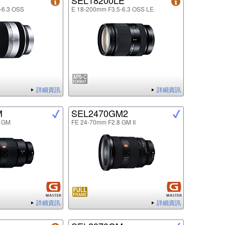
SEL18200LE
-6.3 OSS
E 18-200mm F3.5-6.3 OSS LE
詳細資訊
詳細資訊
M
SEL2470GM2
8 GM
FE 24-70mm F2.8 GM II
詳細資訊
詳細資訊