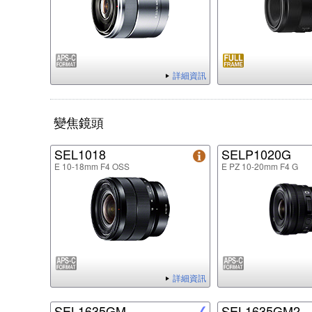
詳細資訊
變焦鏡頭
SEL1018
SELP1020G
E 10-18mm F4 OSS
E PZ 10-20mm F4 G
詳細資訊
SEL1635GM
SEL1635GM2