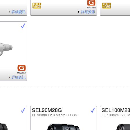
詳細資訊
詳細資訊
詳細資訊
SEL90M28G
SEL100M2
FE 90mm F2.8 Macro G OSS
FE 100mm F2.8 