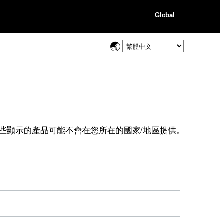
Global
些顯示的產品可能不會在您所在的國家/地區提供。