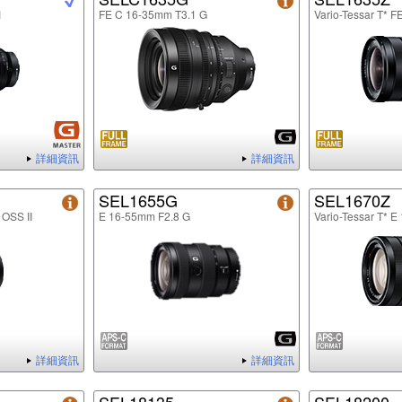
Ⅱ
FE C 16-35mm T3.1 G
Vario-Tessar T* 
詳細資訊
詳細資訊
SEL1655G
SEL1670Z
 OSS II
E 16-55mm F2.8 G
Vario-Tessar T* 
詳細資訊
詳細資訊