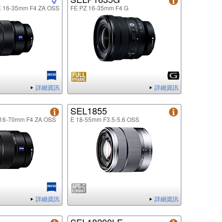
FE 16-35mm F4 ZA OSS
FE PZ 16-35mm F4 G
詳細資訊
詳細資訊
SEL1855
E 16-70mm F4 ZA OSS
E 18-55mm F3.5-5.6 OSS
詳細資訊
詳細資訊