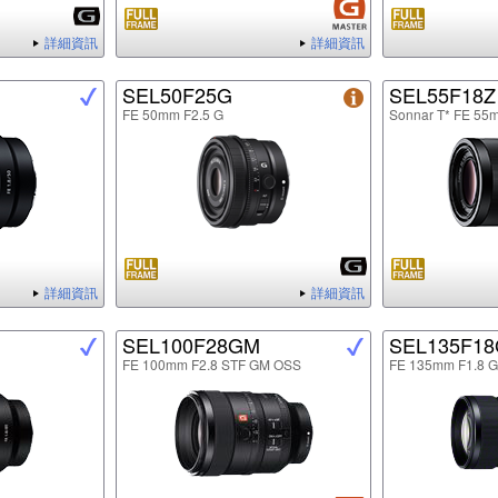
詳細資訊
詳細資訊
SEL50F25G
SEL55F18Z
FE 50mm F2.5 G
Sonnar T* FE 55
詳細資訊
詳細資訊
SEL100F28GM
SEL135F1
FE 100mm F2.8 STF GM OSS
FE 135mm F1.8 