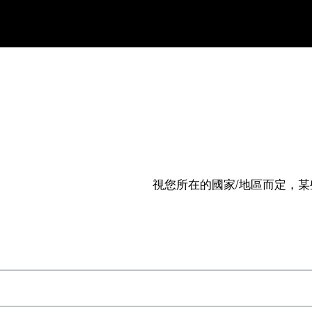
視您所在的國家/地區而定，某