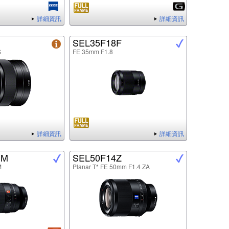
詳細資訊
詳細資訊
SEL35F18F
S
FE 35mm F1.8
詳細資訊
詳細資訊
GM
SEL50F14Z
M
Planar T* FE 50mm F1.4 ZA