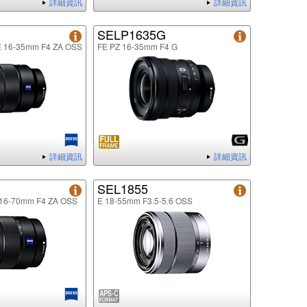
詳細資訊
詳細資訊
SELP1635G
FE 16-35mm F4 ZA OSS
FE PZ 16-35mm F4 G
詳細資訊
詳細資訊
SEL1855
E 16-70mm F4 ZA OSS
E 18-55mm F3.5-5.6 OSS