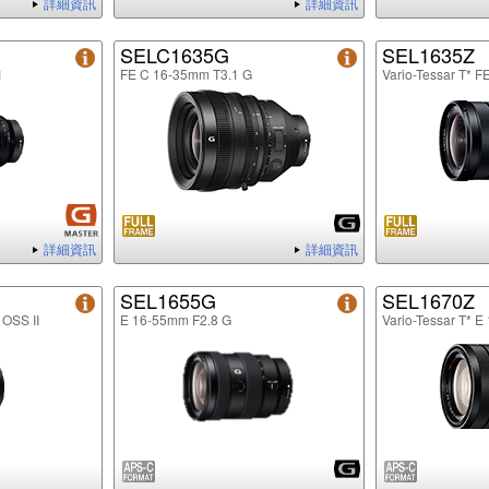
詳細資訊
詳細資訊
SELC1635G
SEL1635Z
Ⅱ
FE C 16-35mm T3.1 G
Vario-Tessar T* 
詳細資訊
詳細資訊
SEL1655G
SEL1670Z
 OSS II
E 16-55mm F2.8 G
Vario-Tessar T* 