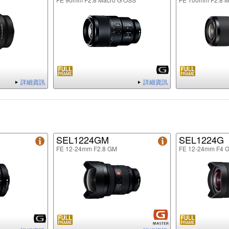
詳細資訊
詳細資訊
SEL1224GM
SEL1224G
FE 12-24mm F2.8 GM
FE 12-24mm F4 