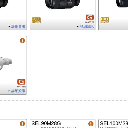
詳細資訊
詳細資訊
詳細資訊
SEL90M28G
SEL100M2
FE 90mm F2.8 Macro G OSS
FE 100mm F2.8 