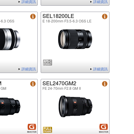
詳細資訊
詳細資訊
SEL18200LE
-6.3 OSS
E 18-200mm F3.5-6.3 OSS LE
詳細資訊
詳細資訊
M
SEL2470GM2
8 GM
FE 24-70mm F2.8 GM II