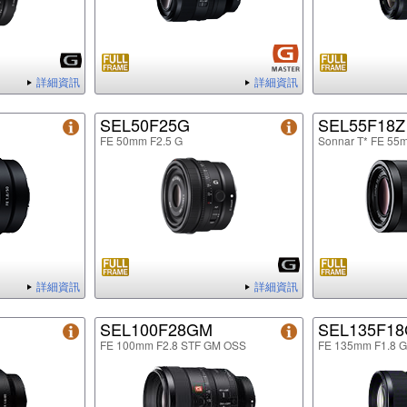
詳細資訊
詳細資訊
SEL50F25G
SEL55F18Z
FE 50mm F2.5 G
Sonnar T* FE 55
詳細資訊
詳細資訊
SEL100F28GM
SEL135F1
FE 100mm F2.8 STF GM OSS
FE 135mm F1.8 