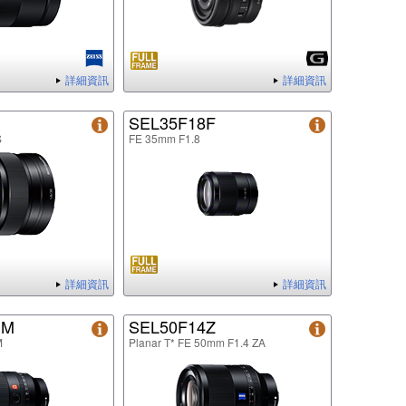
詳細資訊
詳細資訊
SEL35F18F
S
FE 35mm F1.8
詳細資訊
詳細資訊
GM
SEL50F14Z
M
Planar T* FE 50mm F1.4 ZA