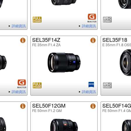
詳細資訊
詳細資訊
SEL35F14Z
SEL35F18
FE 35mm F1.4 ZA
E 35mm F1.8 OS
詳細資訊
詳細資訊
SEL50F12GM
SEL50F14
FE 50mm F1.2 GM
FE 50mm F1.4 G