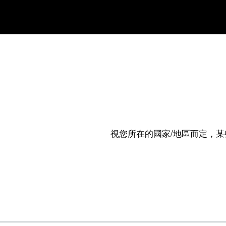
視您所在的國家/地區而定，某