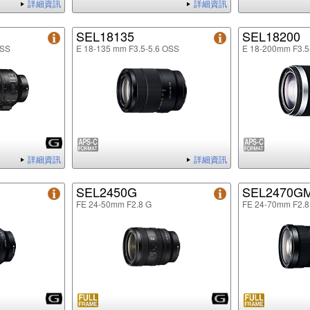
詳細資訊
詳細資訊
SEL18135
SEL18200
OSS
E 18-135 mm F3.5-5.6 OSS
E 18-200mm F3.5
詳細資訊
詳細資訊
SEL2450G
SEL2470G
FE 24-50mm F2.8 G
FE 24-70mm F2.