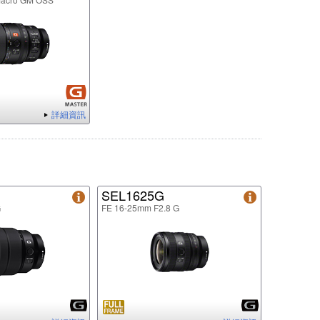
詳細資訊
SEL1625G
G
FE 16-25mm F2.8 G