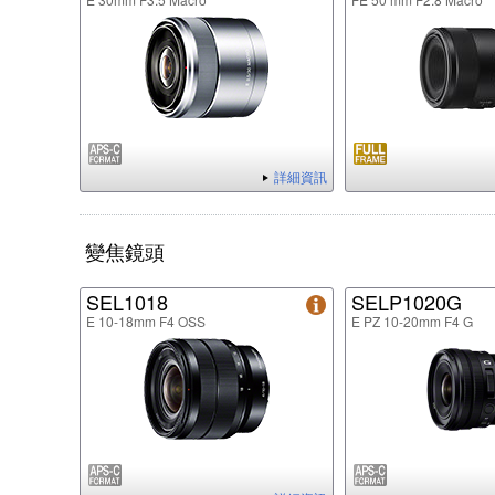
詳細資訊
變焦鏡頭
SEL1018
SELP1020G
E 10-18mm F4 OSS
E PZ 10-20mm F4 G