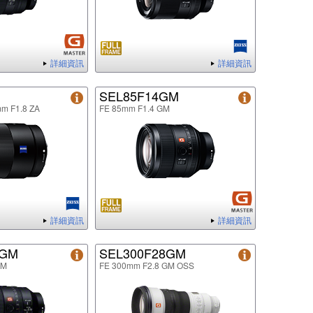
詳細資訊
詳細資訊
SEL85F14GM
mm F1.8 ZA
FE 85mm F1.4 GM
詳細資訊
詳細資訊
8GM
SEL300F28GM
GM
FE 300mm F2.8 GM OSS