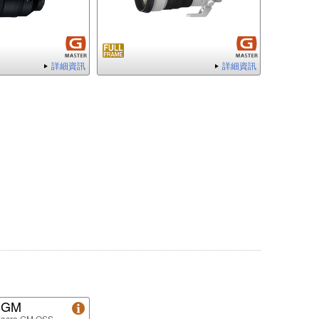
詳細資訊
詳細資訊
8GM
Macro GM OSS