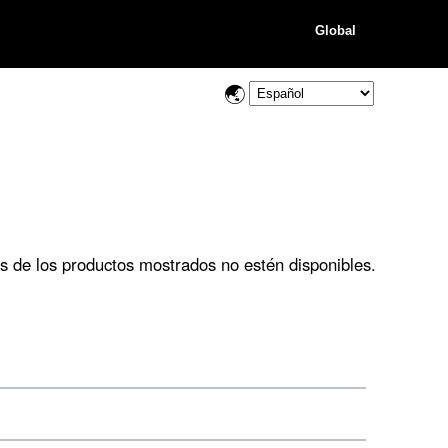
Global
os de los productos mostrados no estén disponibles.