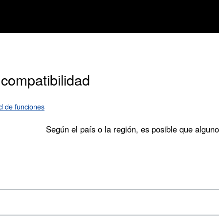
 compatibilidad
d de funciones
Según el país o la región, es posible que algun