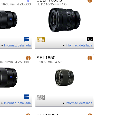
FE 16-35mm F4 ZA OSS
FE PZ 16-35mm F4 G
Informac. detallada
Informac. detallada
SEL1850
E 16-70mm F4 ZA OSS
E 18-50mm F4-5.6
Informac. detallada
Informac. detallada