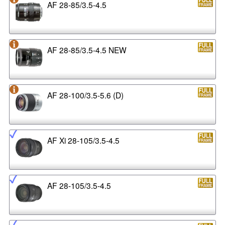
AF 28-85/3.5-4.5
AF 28-85/3.5-4.5 NEW
AF 28-100/3.5-5.6 (D)
AF Xi 28-105/3.5-4.5
AF 28-105/3.5-4.5