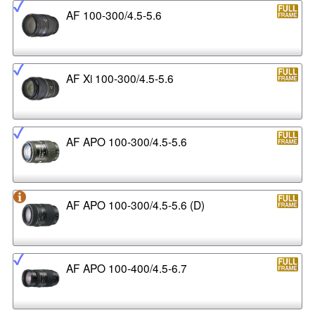
AF 100-300/4.5-5.6
AF Xi 100-300/4.5-5.6
AF APO 100-300/4.5-5.6
AF APO 100-300/4.5-5.6 (D)
AF APO 100-400/4.5-6.7