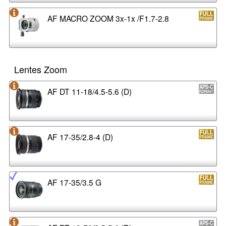
AF MACRO ZOOM 3x-1x /F1.7-2.8
Lentes Zoom
AF DT 11-18/4.5-5.6 (D)
AF 17-35/2.8-4 (D)
AF 17-35/3.5 G