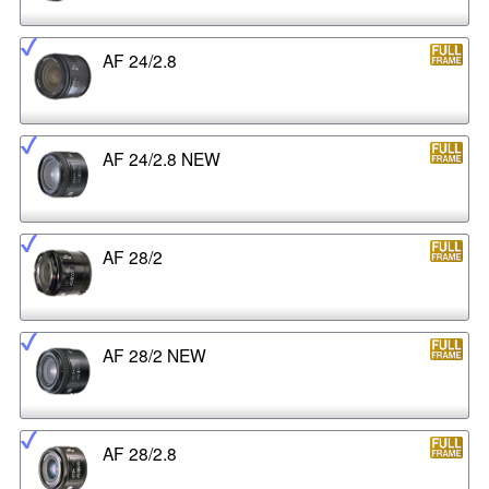
AF 24/2.8
AF 24/2.8 NEW
AF 28/2
AF 28/2 NEW
AF 28/2.8