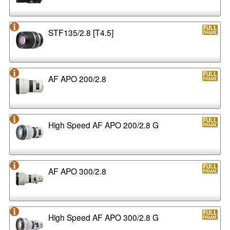
STF135/2.8 [T4.5]
AF APO 200/2.8
High Speed AF APO 200/2.8 G
AF APO 300/2.8
High Speed AF APO 300/2.8 G