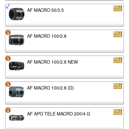
AF MACRO 50/3.5
AF MACRO 100/2.8
AF MACRO 100/2.8 NEW
AF MACRO 100/2.8 (D)
AF APO TELE MACRO 200/4 G