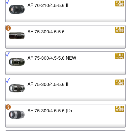
AF 70-210/4.5-5.6 II
AF 75-300/4.5-5.6
AF 75-300/4.5-5.6 NEW
AF 75-300/4.5-5.6 II
AF 75-300/4.5-5.6 (D)