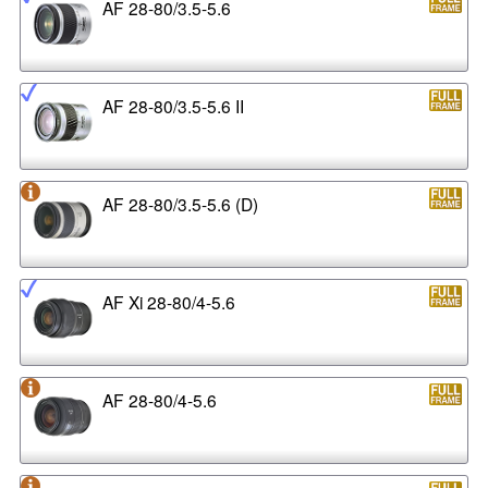
AF 28-80/3.5-5.6
AF 28-80/3.5-5.6 II
AF 28-80/3.5-5.6 (D)
AF Xi 28-80/4-5.6
AF 28-80/4-5.6