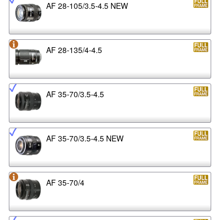
AF 28-105/3.5-4.5 NEW
AF 28-135/4-4.5
AF 35-70/3.5-4.5
AF 35-70/3.5-4.5 NEW
AF 35-70/4