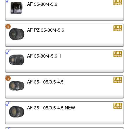
AF 35-80/4-5.6
AF PZ 35-80/4-5.6
AF 35-80/4-5.6 II
AF 35-105/3.5-4.5
AF 35-105/3.5-4.5 NEW