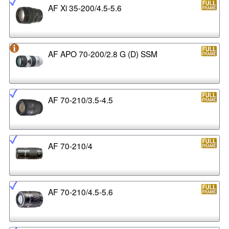
AF Xi 35-200/4.5-5.6
AF APO 70-200/2.8 G (D) SSM
AF 70-210/3.5-4.5
AF 70-210/4
AF 70-210/4.5-5.6