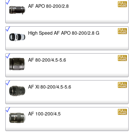
AF APO 80-200/2.8
High Speed AF APO 80-200/2.8 G
AF 80-200/4.5-5.6
AF Xi 80-200/4.5-5.6
AF 100-200/4.5