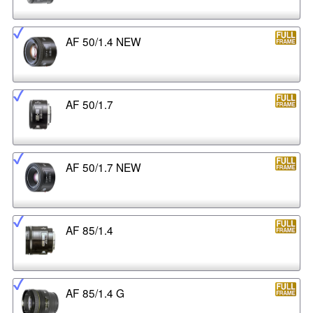
AF 50/1.4 NEW
AF 50/1.7
AF 50/1.7 NEW
AF 85/1.4
AF 85/1.4 G