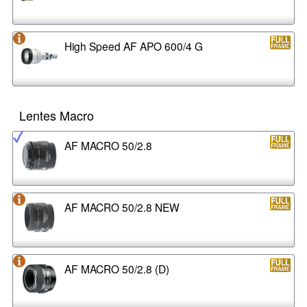
High Speed AF APO 600/4 G
Lentes Macro
AF MACRO 50/2.8
AF MACRO 50/2.8 NEW
AF MACRO 50/2.8 (D)