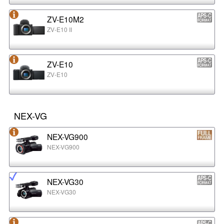
ZV-E10M2
ZV-E10 II
ZV-E10
ZV-E10
NEX-VG
NEX-VG900
NEX-VG900
NEX-VG30
NEX-VG30