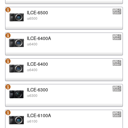
ILCE-6500
α6500
ILCE-6400A
α6400
ILCE-6400
α6400
ILCE-6300
α6300
ILCE-6100A
α6100