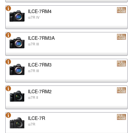
ILCE-7RM4
α7R IV
ILCE-7RM3A
α7R III
ILCE-7RM3
α7R III
ILCE-7RM2
α7R II
ILCE-7R
α7R