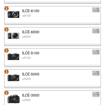
ILCE-6100
α6100
ILCE-6000
α6000
ILCE-5100
α5100
ILCE-5000
α5000
ILCE-3500
α3500