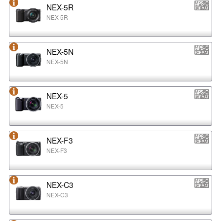
NEX-5R
NEX-5R
NEX-5N
NEX-5N
NEX-5
NEX-5
NEX-F3
NEX-F3
NEX-C3
NEX-C3