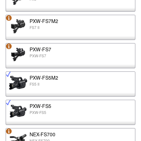
PXW-FS7M2
FS7 II
PXW-FS7
PXW-FS7
PXW-FS5M2
FS5 II
PXW-FS5
PXW-FS5
NEX-FS700
NEX-FS700