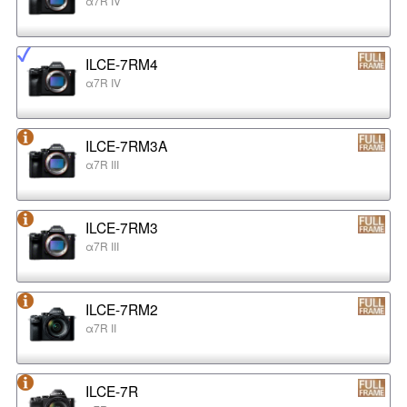
α7R IV
ILCE-7RM4
α7R IV
ILCE-7RM3A
α7R III
ILCE-7RM3
α7R III
ILCE-7RM2
α7R II
ILCE-7R