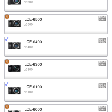
α6600
ILCE-6500
α6500
ILCE-6400
α6400
ILCE-6300
α6300
ILCE-6100
α6100
ILCE-6000