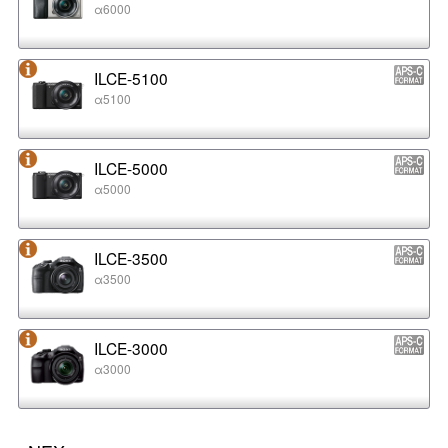
α6000
ILCE-5100
α5100
ILCE-5000
α5000
ILCE-3500
α3500
ILCE-3000
α3000