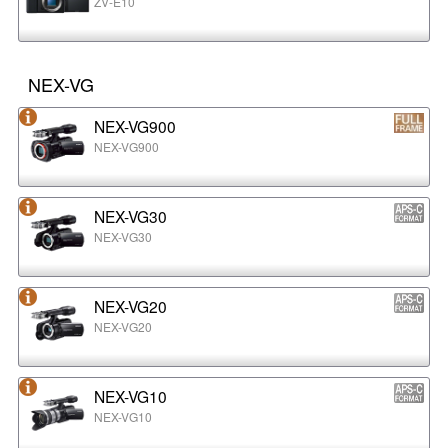
ZV-E10
NEX-VG
NEX-VG900
NEX-VG900
NEX-VG30
NEX-VG30
NEX-VG20
NEX-VG20
NEX-VG10
NEX-VG10