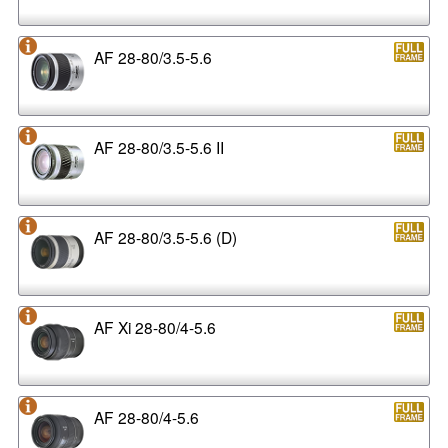
AF 28-80/3.5-5.6
AF 28-80/3.5-5.6 II
AF 28-80/3.5-5.6 (D)
AF Xi 28-80/4-5.6
AF 28-80/4-5.6