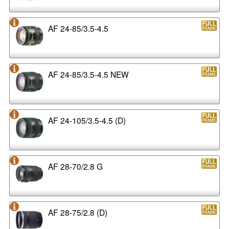
AF 24-85/3.5-4.5
AF 24-85/3.5-4.5 NEW
AF 24-105/3.5-4.5 (D)
AF 28-70/2.8 G
AF 28-75/2.8 (D)