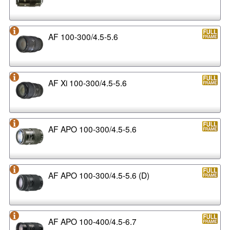
AF 100-300/4.5-5.6
AF Xi 100-300/4.5-5.6
AF APO 100-300/4.5-5.6
AF APO 100-300/4.5-5.6 (D)
AF APO 100-400/4.5-6.7