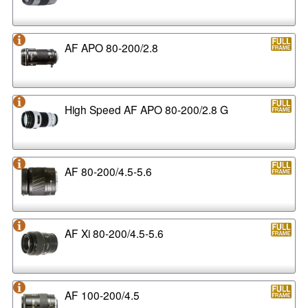
AF APO 80-200/2.8
High Speed AF APO 80-200/2.8 G
AF 80-200/4.5-5.6
AF Xi 80-200/4.5-5.6
AF 100-200/4.5