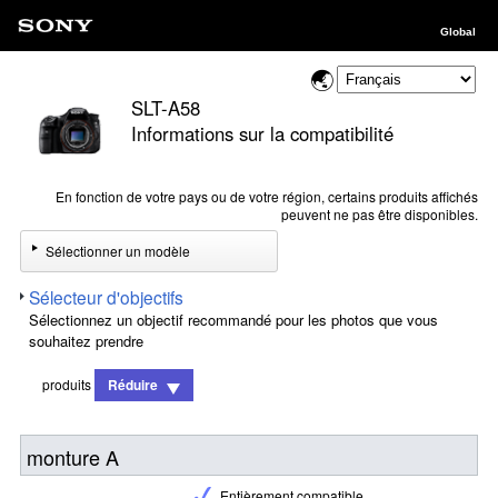
Global
SLT-A58
Informations sur la compatibilité
En fonction de votre pays ou de votre région, certains produits affichés
peuvent ne pas être disponibles.
Sélectionner un modèle
Sélecteur d'objectifs
Sélectionnez un objectif recommandé pour les photos que vous
souhaitez prendre
produits
Réduire
monture A
Entièrement compatible