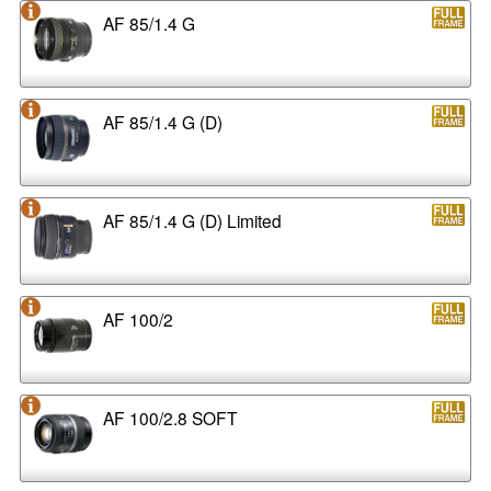
AF 85/1.4 G
AF 85/1.4 G (D)
AF 85/1.4 G (D) Limited
AF 100/2
AF 100/2.8 SOFT