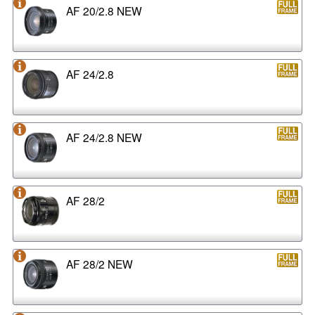
AF 20/2.8 NEW
AF 24/2.8
AF 24/2.8 NEW
AF 28/2
AF 28/2 NEW