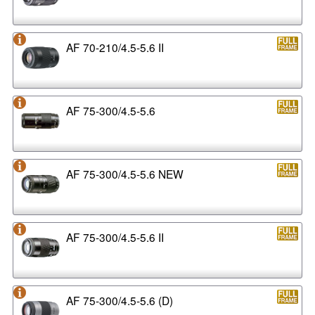
AF 70-210/4.5-5.6 II
AF 75-300/4.5-5.6
AF 75-300/4.5-5.6 NEW
AF 75-300/4.5-5.6 II
AF 75-300/4.5-5.6 (D)