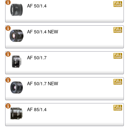
AF 50/1.4
AF 50/1.4 NEW
AF 50/1.7
AF 50/1.7 NEW
AF 85/1.4