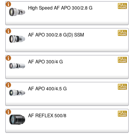
High Speed AF APO 300/2.8 G
AF APO 300/2.8 G(D) SSM
AF APO 300/4 G
AF APO 400/4.5 G
AF REFLEX 500/8