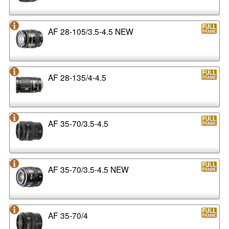
AF 28-105/3.5-4.5 NEW
AF 28-135/4-4.5
AF 35-70/3.5-4.5
AF 35-70/3.5-4.5 NEW
AF 35-70/4