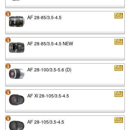
AF 28-85/3.5-4.5
AF 28-85/3.5-4.5 NEW
AF 28-100/3.5-5.6 (D)
AF Xi 28-105/3.5-4.5
AF 28-105/3.5-4.5