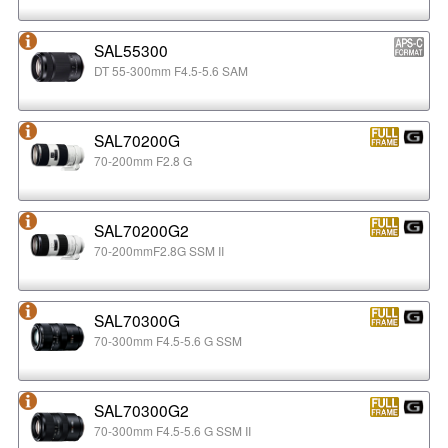
SAL55300
DT 55-300mm F4.5-5.6 SAM
SAL70200G
70-200mm F2.8 G
SAL70200G2
70-200mmF2.8G SSM II
SAL70300G
70-300mm F4.5-5.6 G SSM
SAL70300G2
70-300mm F4.5-5.6 G SSM II