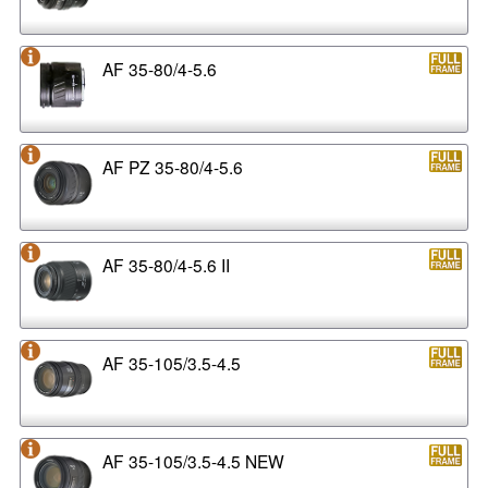
AF 35-80/4-5.6
AF PZ 35-80/4-5.6
AF 35-80/4-5.6 II
AF 35-105/3.5-4.5
AF 35-105/3.5-4.5 NEW