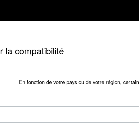
 la compatibilité
En fonction de votre pays ou de votre région, certain