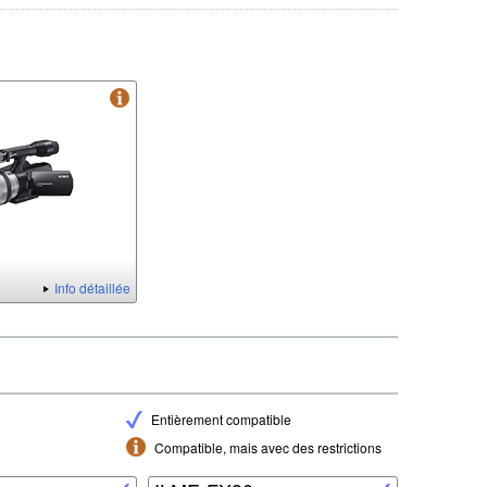
Info détaillée
Entièrement compatible
Compatible, mais avec des restrictions