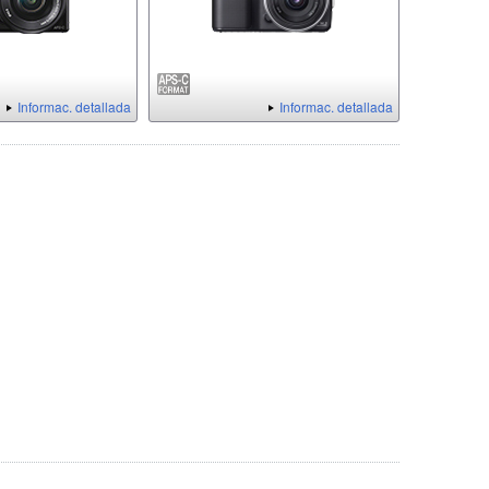
Informac. detallada
Informac. detallada