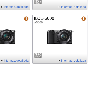
Informac. detallada
Informac. detallada
ILCE-5000
α5000
Informac. detallada
Informac. detallada