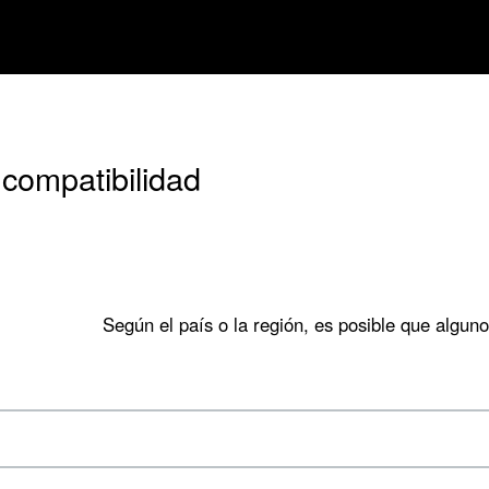
M
 compatibilidad
Según el país o la región, es posible que algun