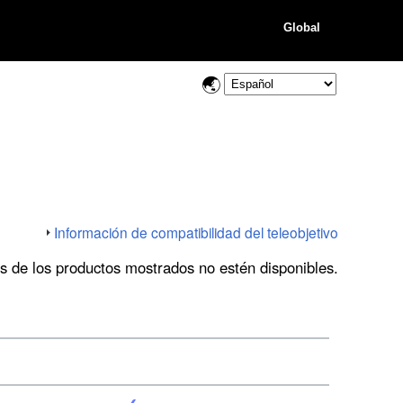
Global
Información de compatibilidad del teleobjetivo
os de los productos mostrados no estén disponibles.