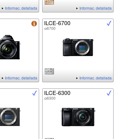
Informac. detallada
Informac. detallada
ILCE-6700
α6700
Informac. detallada
Informac. detallada
ILCE-6300
α6300