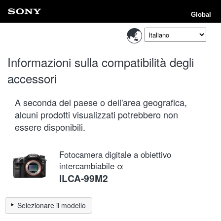
Global
Informazioni sulla compatibilità degli
accessori
A seconda del paese o dell'area geografica,
alcuni prodotti visualizzati potrebbero non
essere disponibili.
Fotocamera digitale a obiettivo
intercambiabile α
ILCA-99M2
Selezionare il modello